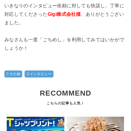
いきなりのインタビュー依頼に対しても快諾し、丁寧に
対応してくださった
Gigi株式会社様
、ありがとうござい
ました。
みなさんも一度「ごちめし」を利用してみてはいかがで
しょうか！
その他
インタビュー
RECOMMEND