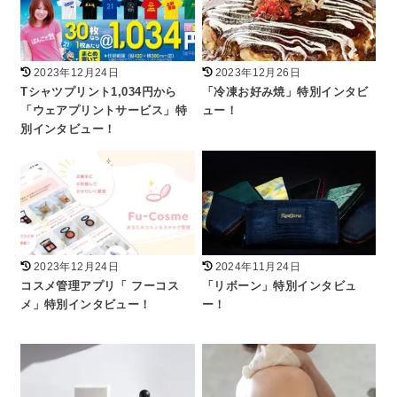
2023年12月24日
2023年12月26日
Tシャツプリント1,034円から
「冷凍お好み焼」特別インタビ
「ウェアプリントサービス」特
ュー！
別インタビュー！
2023年12月24日
2024年11月24日
コスメ管理アプリ「 フーコス
「リボーン」特別インタビュ
メ」特別インタビュー！
ー！