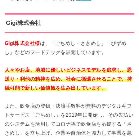
Gigi株式会社
Gigi株式会社様
は、「ごちめし・さきめし」「びずめ
し」などのフードテックを展開しています。
人々やお店、地域に優しいビジネスモデルを追求し、恩
送り・利他の精神を広め、社会に循環させることで、持
続可能で新しい価値観を生み出しています。
また、飲食店の登録・決済手数料が無料のデジタルギフ
トサービス「ごちめし」を2019年に開始し、その先払い
のシステムを活用してコロナ禍で飲食店を応援する「さ
きめし」を立ち上げ、企業や自治体と協力して事業を急