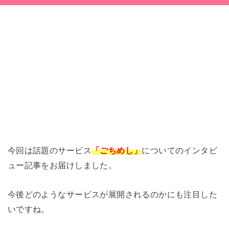
今回は話題のサービス
「ごちめし」
についてのインタビ
ュー記事をお届けしました。
今後どのようなサービスが展開されるのかにも注目した
いですね。