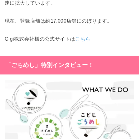
速に拡大しています。
現在、登録店舗は約17,000店舗にのぼります。
Gigi株式会社様の公式サイトは
こちら
「ごちめし」特別インタビュー！