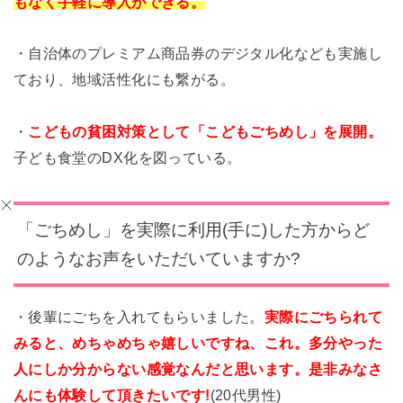
もなく手軽に導入ができる。
・自治体のプレミアム商品券のデジタル化なども実施し
ており、地域活性化にも繋がる。
・
こどもの貧困対策として「こどもごちめし」を展開。
子ども食堂のDX化を図っている。
「ごちめし」を実際に利用(手に)した方からど
のようなお声をいただいていますか?
・後輩にごちを入れてもらいました。
実際にごちられて
みると、めちゃめちゃ嬉しいですね、これ。多分やった
人にしか分からない感覚なんだと思います。是非みなさ
んにも体験して頂きたいです!
(20代男性)