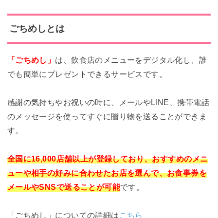
ごちめしとは
「ごちめし」
は、飲食店のメニューをデジタル化し、誰
でも簡単にプレゼントできるサービスです。
感謝の気持ちやお祝いの時に、メールやLINE、携帯電話
のメッセージを使ってすぐに贈り物を送ることができま
す。
全国に16,000店舗以上が登録しており、おすすめのメニ
ューや相手の好みに合わせたお店を選んで、お食事券を
メールやSNSで送ることが可能
です。
「ごちめし」についての詳細は
こちら