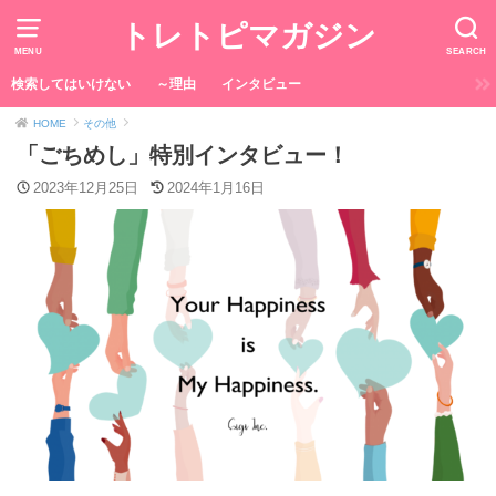
トレトピマガジン
MENU
SEARCH
検索してはいけない
～理由
インタビュー
HOME
その他
「ごちめし」特別インタビュー！
2023年12月25日
2024年1月16日