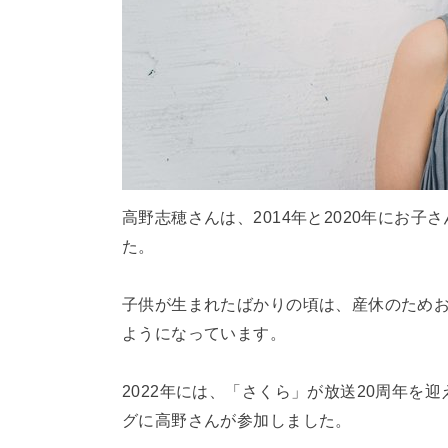
高野志穂さんは、2014年と2020年にお子
た。
子供が生まれたばかりの頃は、産休のため
ようになっています。
2022年には、「さくら」が放送20周年
グに高野さんが参加しました。