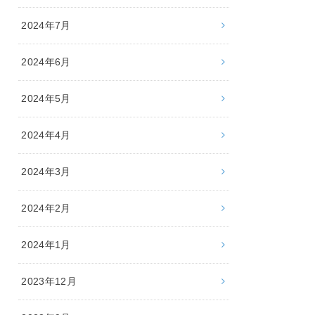
2024年7月
2024年6月
2024年5月
2024年4月
2024年3月
2024年2月
2024年1月
2023年12月