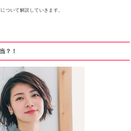
どについて解説していきます。
当？！