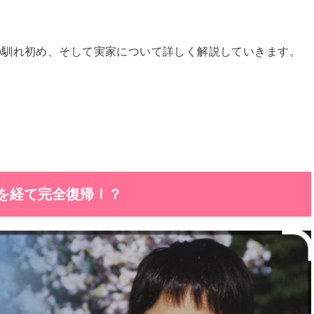
の馴れ初め、そして実家について詳しく解説していきます。
を経て完全復帰！？