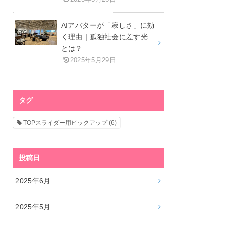
AIアバターが「寂しさ」に効
く理由｜孤独社会に差す光
とは？
2025年5月29日
タグ
TOPスライダー用ピックアップ
(6)
投稿日
2025年6月
2025年5月