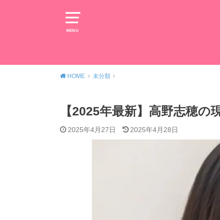
MENU
HOME
未分類
【2025年最新】高野志穂
2025年4月27日
2025年4月28日