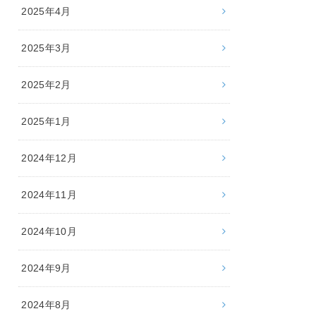
2025年4月
2025年3月
2025年2月
2025年1月
2024年12月
2024年11月
2024年10月
2024年9月
2024年8月