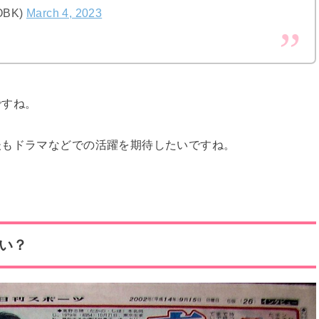
OBK)
March 4, 2023
ですね。
後もドラマなどでの活躍を期待したいですね。
い？