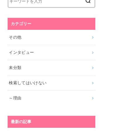
カテゴリー
その他
インタビュー
未分類
検索してはいけない
～理由
最新の記事