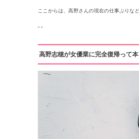
ここからは、高野さんの現在の仕事ぶりな
"
"
高野志穂が女優業に完全復帰って本