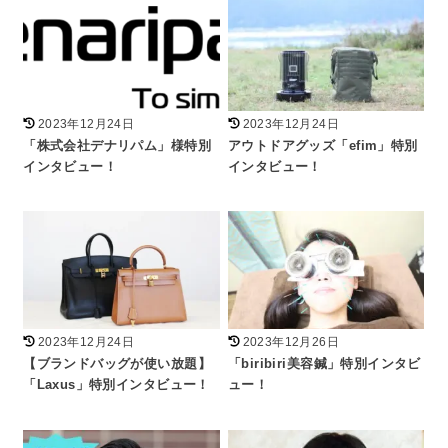
2023年12月24日
2023年12月24日
「株式会社デナリパム」様特別
アウトドアグッズ「efim」特別
インタビュー！
インタビュー！
2023年12月24日
2023年12月26日
【ブランドバッグが使い放題】
「biribiri美容鍼」特別インタビ
「Laxus」特別インタビュー！
ュー！