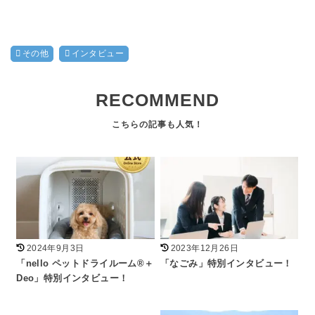
その他
インタビュー
RECOMMEND
2024年9月3日
2023年12月26日
「nello ペットドライルーム®＋
「なごみ」特別インタビュー！
Deo」特別インタビュー！