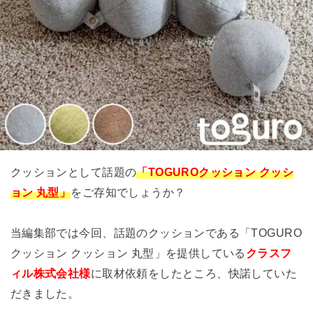
クッションとして話題の
「TOGUROクッション クッシ
ョン 丸型」
をご存知でしょうか？
当編集部では今回、話題のクッションである「TOGURO
クッション クッション 丸型」を提供している
クラスフ
ィル株式会社様
に取材依頼をしたところ、快諾していた
だきました。