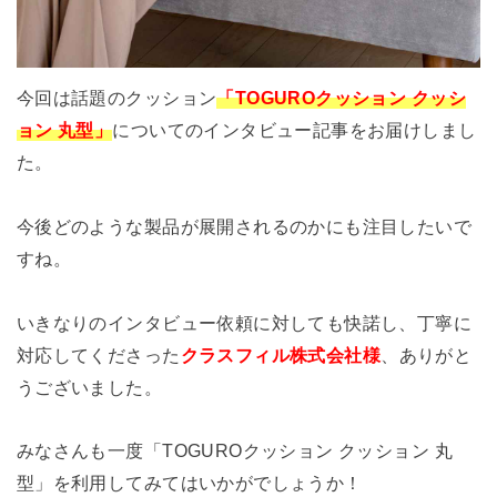
今回は話題のクッション
「TOGUROクッション クッシ
ョン 丸型」
についてのインタビュー記事をお届けしまし
た。
今後どのような製品が展開されるのかにも注目したいで
すね。
いきなりのインタビュー依頼に対しても快諾し、丁寧に
対応してくださった
クラスフィル株式会社様
、ありがと
うございました。
みなさんも一度「TOGUROクッション クッション 丸
型」を利用してみてはいかがでしょうか！