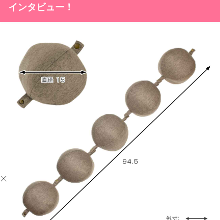
インタビュー！