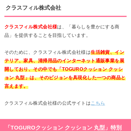
クラスフィル株式会社
クラスフィル株式会社様
は、「暮らしを豊かにする商
品」を提供することを目指しています。
そのために、クラスフィル株式会社様は
生活雑貨、イン
テリア、家具、清掃用品のインターネット通販事業を展
開しており、その中でも「TOGUROクッション クッシ
ョン 丸型」は、そのビジョンを具現化した一つの商品と
言えます。
クラスフィル株式会社様の公式サイトは
こちら
「TOGUROクッション クッション 丸型」特別