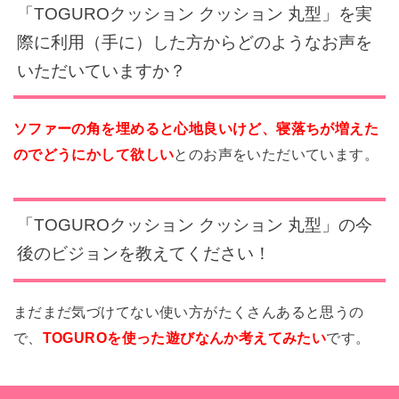
「TOGUROクッション クッション 丸型」を実
際に利用（手に）した方からどのようなお声を
いただいていますか？
ソファーの角を埋めると心地良いけど、寝落ちが増えた
のでどうにかして欲しい
とのお声をいただいています。
「TOGUROクッション クッション 丸型」の今
後のビジョンを教えてください！
まだまだ気づけてない使い方がたくさんあると思うの
で、
TOGUROを使った遊びなんか考えてみたい
です。