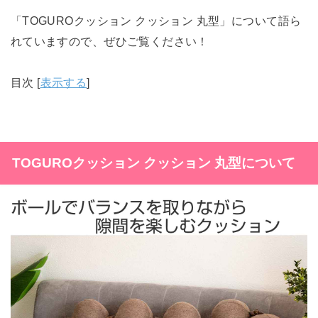
「TOGUROクッション クッション 丸型」について語ら
れていますので、ぜひご覧ください！
目次
[
表示する
]
TOGUROクッション クッション 丸型について