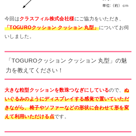
今回は
クラスフィル株式会社様
にご協力をいただき、
「TOGUROクッション クッション 丸型」
についてお伺
いしました。
「TOGUROクッション クッション 丸型」の魅
力を教えてください！
大きな粒型クッションを数珠つなぎにしている
ので、
ぬ
いぐるみのようにディスプレイする感覚で置いていただ
きながら、椅子やソファーなどの形状に合わせて形を変
えて利用いただける点
です。