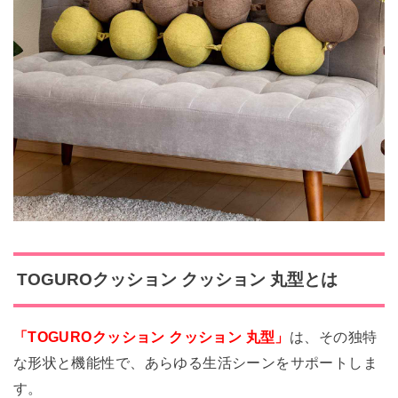
TOGUROクッション クッション 丸型とは
「TOGUROクッション クッション 丸型」
は、その独特
な形状と機能性で、あらゆる生活シーンをサポートしま
す。