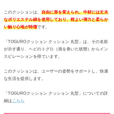
このクッションは、
自由に形を変えられ、中材には丈夫
なポリエステル綿を使用しており、程よい弾力と柔らか
い触り心地が特徴
です。
「TOGUROクッション クッション 丸型」は、その名前
が示す通り、ヘビのトグロ（渦を巻いた状態）からイン
スピレーションを得ています。
このクッションは、ユーザーの姿勢をサポートし、快適
な生活を提供します。
「TOGUROクッション クッション 丸型」についての詳
細は
こちら