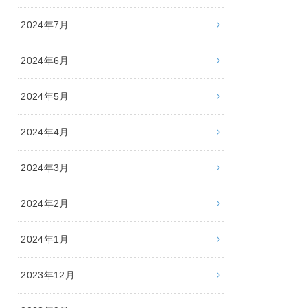
2024年7月
2024年6月
2024年5月
2024年4月
2024年3月
2024年2月
2024年1月
2023年12月