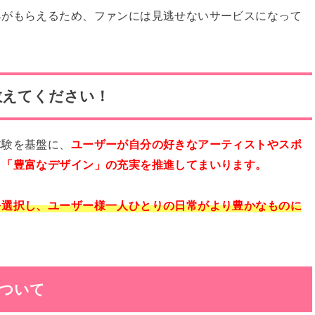
典がもらえるため、ファンには見逃せないサービスになって
教えてください！
体験を基盤に、
ユーザーが自分の好きなアーティストやスポ
、「豊富なデザイン」の充実を推進してまいります。
を選択し、ユーザー様一人ひとりの日常がより豊かなものに
について