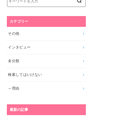
カテゴリー
その他
インタビュー
未分類
検索してはいけない
～理由
最新の記事