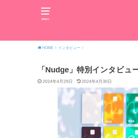
MENU
HOME
インタビュー
「Nudge」特別インタビュ
2024年4月29日
2024年4月30日