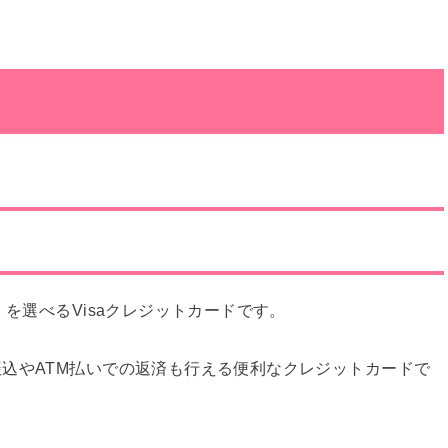
を選べるVisaクレジットカードです。
振込やATM払いでの返済も行える便利なクレジットカードで