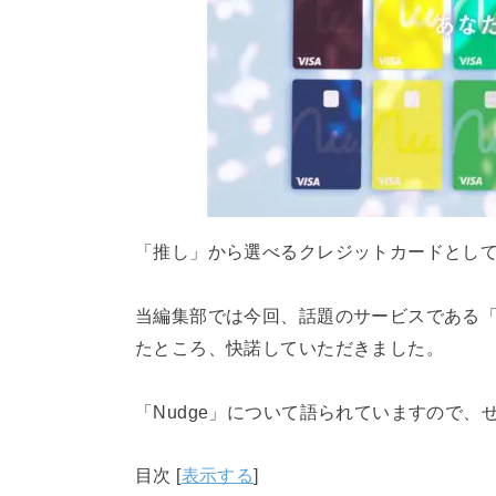
「推し」から選べるクレジットカードとし
当編集部では今回、話題のサービスである「N
たところ、快諾していただきました。
「Nudge」について語られていますので、
目次
[
表示する
]