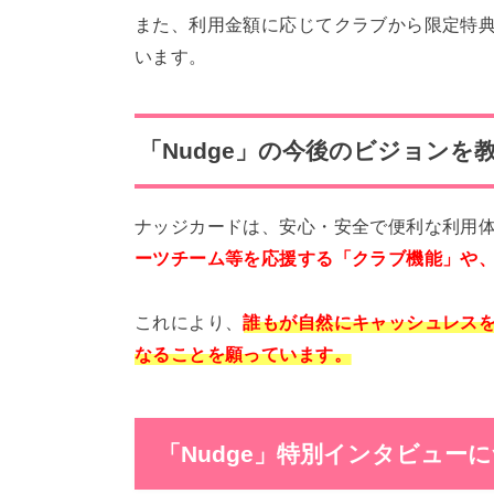
また、利用金額に応じてクラブから限定特
います。
「Nudge」の今後のビジョンを
ナッジカードは、安心・安全で便利な利用
ーツチーム等を応援する「クラブ機能」や
これにより、
誰もが自然にキャッシュレス
なることを願っています。
「Nudge」特別インタビュー