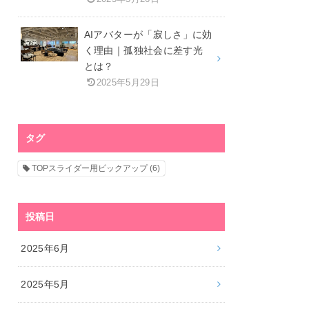
AIアバターが「寂しさ」に効
く理由｜孤独社会に差す光
とは？
2025年5月29日
タグ
TOPスライダー用ピックアップ
(6)
投稿日
2025年6月
2025年5月