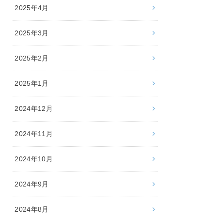
2025年4月
2025年3月
2025年2月
2025年1月
2024年12月
2024年11月
2024年10月
2024年9月
2024年8月