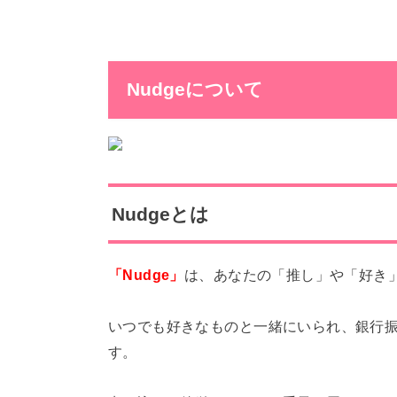
Nudgeについて
Nudgeとは
「Nudge」
は、あなたの「推し」や「好き」
いつでも好きなものと一緒にいられ、
銀行
す。