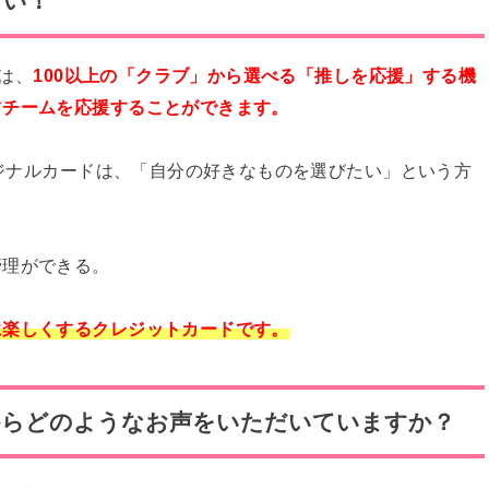
さい！
」は、
100以上の「クラブ」から選べる「推しを応援」する機
ツチームを応援することができます。
リジナルカードは、「自分の好きなものを選びたい」という方
管理ができる。
に楽しくするクレジットカードです。
方からどのようなお声をいただいていますか？