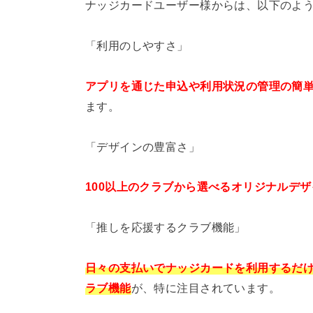
ナッジカードユーザー様からは、以下のよ
「利用のしやすさ」
アプリを通じた申込や利用状況の管理の簡
ます。
「デザインの豊富さ」
100以上のクラブから選べるオリジナルデザ
「推しを応援するクラブ機能」
日々の支払いでナッジカードを利用するだ
ラブ機能
が、特に注目されています。