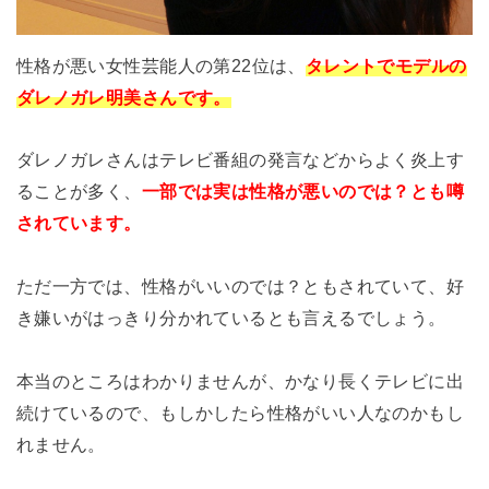
性格が悪い女性芸能人の第22位は、
タレントでモデルの
ダレノガレ明美さんです。
ダレノガレさんはテレビ番組の発言などからよく炎上す
ることが多く、
一部では実は性格が悪いのでは？とも噂
されています。
ただ一方では、性格がいいのでは？ともされていて、好
き嫌いがはっきり分かれているとも言えるでしょう。
本当のところはわかりませんが、かなり長くテレビに出
続けているので、もしかしたら性格がいい人なのかもし
れません。