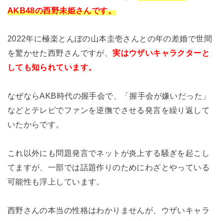
AKB48の西野未姫さんです。
2022年に極楽とんぼの山本圭壱さんとの年の差婚で世間
を驚かせた西野さんですが、
実はウザいキャラクターと
しても知られています。
なぜならAKB時代の握手会で、「握手会が嫌いだった」
などとテレビでファンを逆撫でさせる発言を繰り返して
いたからです。
これ以外にも問題発言でネットが炎上する騒ぎを起こし
てますが、一部では話題作りのためにわざとやっている
可能性も浮上しています。
西野さんの本当の性格はわかりませんが、ウザいキャラ