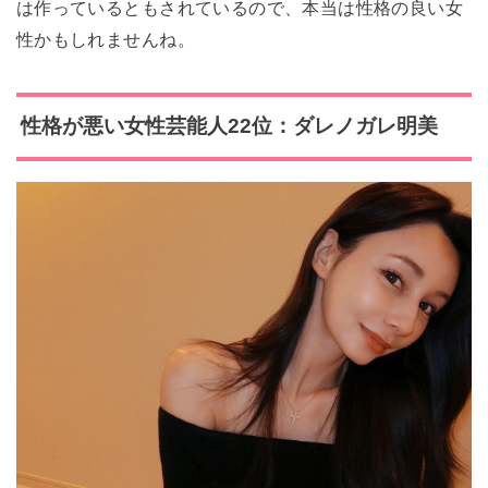
は作っているともされているので、本当は性格の良い女
性かもしれませんね。
性格が悪い女性芸能人22位：ダレノガレ明美