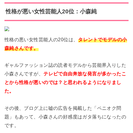
性格が悪い女性芸能人20位：小森純
性格の悪い女性芸能人の20位は、
タレントでモデルの小
森純さんです。
ギャルファッション誌の読者モデルから芸能界入りした
小森さんですが、
テレビで自由奔放な発言が多かったこ
とから性格が悪いのでは？と思われるようになりまし
た。
その後、ブログ上に嘘の広告を掲載した「ペニオク問
題」もあって、小森さんの好感度はガタ落ちになったの
です。