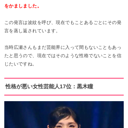
をかましました。
この発言は波紋を呼び、現在でもことあるごとにその発
言を蒸し返されています。
当時広瀬さんもまだ芸能界に入って間もないこともあっ
たと思うので、現在ではそのような性格でないことを信
じたいですね。
性格が悪い女性芸能人17位：黒木瞳