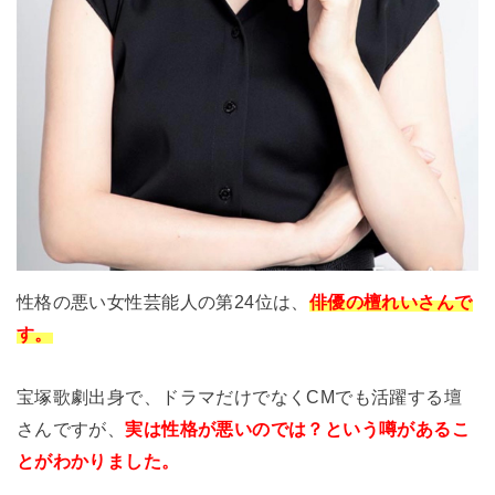
性格の悪い女性芸能人の第24位は、
俳優の檀れいさんで
す。
宝塚歌劇出身で、ドラマだけでなくCMでも活躍する壇
さんですが、
実は性格が悪いのでは？という噂があるこ
とがわかりました。