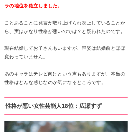
ラの地位を確立しました。
ことあることに発言が取り上げられ炎上していることか
ら、実はかなり性格が悪いのでは？と疑われたのです。
現在結婚してお子さんもいますが、容姿は結婚前とほぼ
変わっていません。
あのキャラはテレビ向けという声もありますが、本当の
性格はどんな感じなのか気になるところです。
性格が悪い女性芸能人18位：広瀬すず