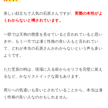
美しい顔立ちで人気の石原さんですが、
実際の本性がよ
くわからないと噂されています。
一部では天狗の態度を見せていると言われていると思い
きや、もう一方では凄く性格の良い人もと言われてい
て、どれが本当の石原さんかわからないという声も多い
ようです。
ただ芝居の時は、現場に入る前からセリフを完璧に覚え
るなど、かなりストイックな面もあります。
周りへの気遣いも良いとされていることから、本当は凄
く性格の良い人なのかもしれません。