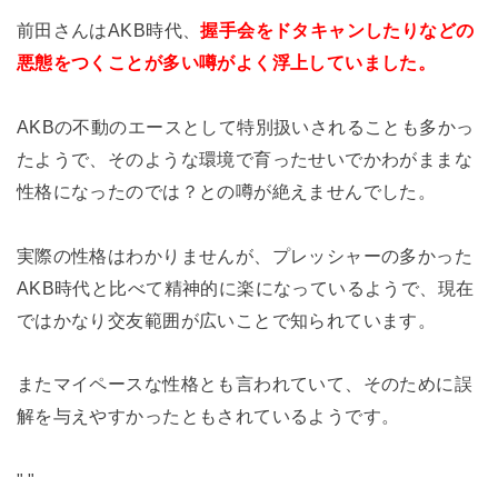
前田さんはAKB時代、
握手会をドタキャンしたりなどの
悪態をつくことが多い噂がよく浮上していました。
AKBの不動のエースとして特別扱いされることも多かっ
たようで、そのような環境で育ったせいでかわがままな
性格になったのでは？との噂が絶えませんでした。
実際の性格はわかりませんが、プレッシャーの多かった
AKB時代と比べて精神的に楽になっているようで、現在
ではかなり交友範囲が広いことで知られています。
またマイペースな性格とも言われていて、そのために誤
解を与えやすかったともされているようです。
"
"