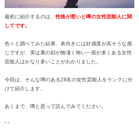
最初に紹介するのは、
性格が悪いと噂の女性芸能人に関
してです。
色々と調べてみた結果、表向きには好感度が高そうな感
じですが、実は裏の顔が物凄く怖い一面が多くある女性
芸能人はかなり多いことがわかりました。
今回は、そんな噂のある28名の女性芸能人をランクに分
けて紹介します。
あくまで、噂と思って読んでみてください。
"
"