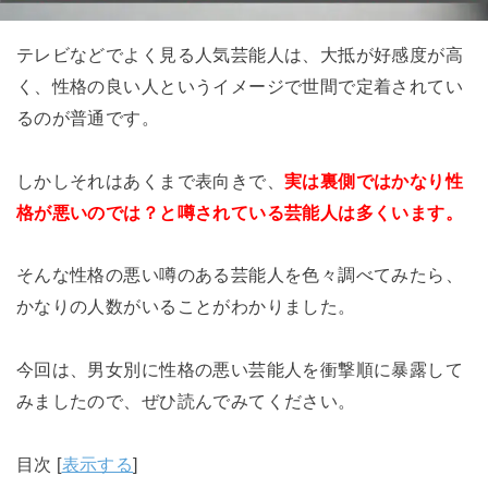
テレビなどでよく見る人気芸能人は、大抵が好感度が高
く、性格の良い人というイメージで世間で定着されてい
るのが普通です。
しかしそれはあくまで表向きで、
実は裏側ではかなり性
格が悪いのでは？と噂されている芸能人は多くいます。
そんな性格の悪い噂のある芸能人を色々調べてみたら、
かなりの人数がいることがわかりました。
今回は、男女別に性格の悪い芸能人を衝撃順に暴露して
みましたので、ぜひ読んでみてください。
目次
[
表示する
]