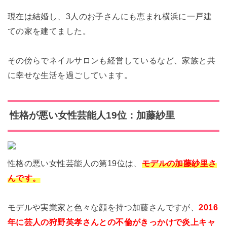
現在は結婚し、3人のお子さんにも恵まれ横浜に一戸建
ての家を建てました。
その傍らでネイルサロンも経営しているなど、家族と共
に幸せな生活を過ごしています。
性格が悪い女性芸能人19位：加藤紗里
性格の悪い女性芸能人の第19位は、
モデルの加藤紗里さ
んです。
モデルや実業家と色々な顔を持つ加藤さんですが、
2016
年に芸人の狩野英孝さんとの不倫がきっかけで炎上キャ