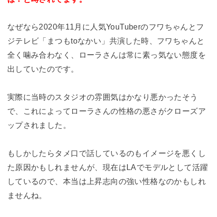
なぜなら2020年11月に人気YouTuberのフワちゃんとフ
ジテレビ「まつもtoなかい」共演した時、フワちゃんと
全く噛み合わなく、ローラさんは常に素っ気ない態度を
出していたのです。
実際に当時のスタジオの雰囲気はかなり悪かったそう
で、これによってローラさんの性格の悪さがクローズア
ップされました。
もしかしたらタメ口で話しているのもイメージを悪くし
た原因かもしれませんが、現在はLAでモデルとして活躍
しているので、本当は上昇志向の強い性格なのかもしれ
ませんね。