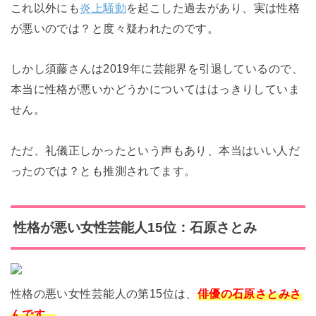
これ以外にも
炎上騒動
を起こした過去があり、実は性格
が悪いのでは？と度々疑われたのです。
しかし須藤さんは2019年に芸能界を引退しているので、
本当に性格が悪いかどうかについてははっきりしていま
せん。
ただ、礼儀正しかったという声もあり、本当はいい人だ
ったのでは？とも推測されてます。
性格が悪い女性芸能人15位：石原さとみ
性格の悪い女性芸能人の第15位は、
俳優の石原さとみさ
んです。