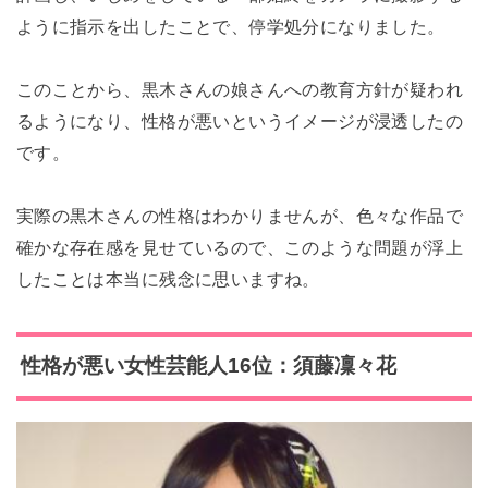
ように指示を出したことで、停学処分になりました。
このことから、黒木さんの娘さんへの教育方針が疑われ
るようになり、性格が悪いというイメージが浸透したの
です。
実際の黒木さんの性格はわかりませんが、色々な作品で
確かな存在感を見せているので、このような問題が浮上
したことは本当に残念に思いますね。
性格が悪い女性芸能人16位：須藤凜々花