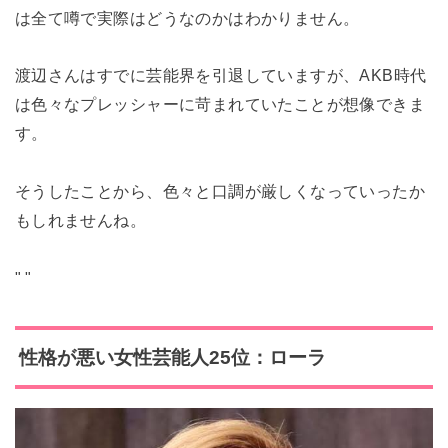
は全て噂で実際はどうなのかはわかりません。
渡辺さんはすでに芸能界を引退していますが、AKB時代
は色々なプレッシャーに苛まれていたことが想像できま
す。
そうしたことから、色々と口調が厳しくなっていったか
もしれませんね。
"
"
性格が悪い女性芸能人25位：ローラ