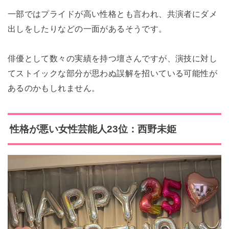
一部ではプライドが高い性格とも言われ、共演者にダメ
出しをしたりなどの一面があるそうです。
俳優として数々の実績を持つ壇さんですが、演技に対し
てストイックな部分が思わぬ誤解を招いている可能性が
あるのかもしれません。
性格が悪い女性芸能人23位：西野未姫