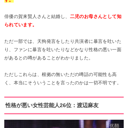
俳優の賀来賢人さんと結婚し、
二児のお母さんとして知
られています。
ただ一部では、天狗発言をしたり共演者に暴言を吐いた
り、ファンに暴言を吐いたりなどかなり性格の悪い一面
があるとの噂があることがわかりました。
ただしこれらは、根拠の無いただの噂話の可能性も高
く、本当にそういうことを言ったのかは一切不明です。
性格が悪い女性芸能人26位：渡辺麻友