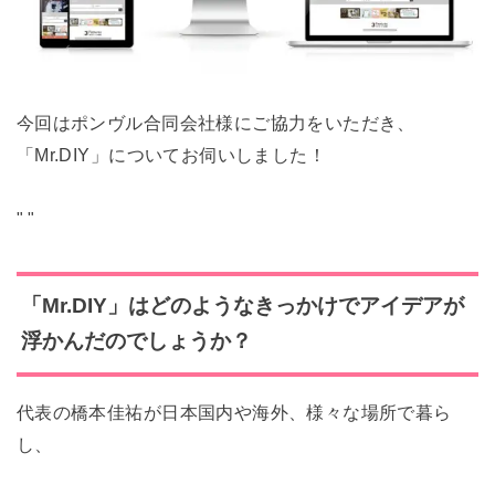
今回はポンヴル合同会社様にご協力をいただき、
「Mr.DIY」についてお伺いしました！
"
"
「Mr.DIY」はどのようなきっかけでアイデアが
浮かんだのでしょうか？
代表の橋本佳祐が日本国内や海外、様々な場所で暮ら
し、