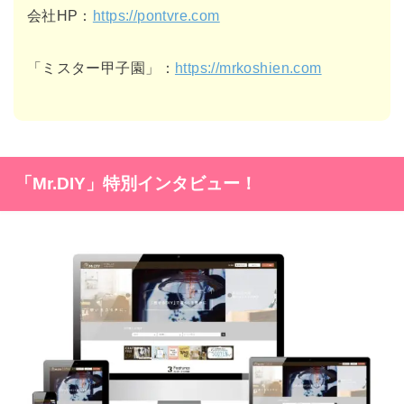
会社HP：
https://pontvre.com
「ミスター甲子園」：
https://mrkoshien.com
「Mr.DIY」特別インタビュー！