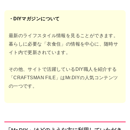
・DIYマガジンについて
最新のライフスタイル情報を見ることができます。
暮らしに必要な「衣食住」の情
報を中心に、随時サ
イト内で更新されています。
その他、サイトで活躍しているDIY
職人を紹介する
「CRAFTSMAN FILE」はMr.DIYの人気コンテンツ
の一つです。