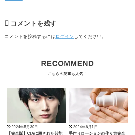
コメントを残す
コメントを投稿するには
ログイン
してください。
RECOMMEND
2024年5月30日
2024年8月1日
【完全版】CIAに殺された芸能
手作りローションの作り方完全