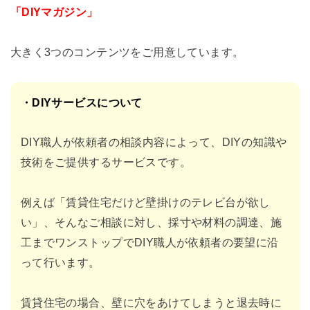
「DIYマガジン」
大きく3つのコンテンツをご用意しています。
・DIYサービスについて
DIY職人が依頼者の相談内容によって、DIYの知識や
技術をご提供するサービスで
す。
例えば「賃貸住宅だけど壁掛けのテレビ台が欲し
い」、そんなご相談に対し、
採寸や材料の調達、施
工までワンストップでDIY職人が依頼者の要望に沿
って行いま
す。
賃貸住宅の場合、壁に穴をあけてしまうと退去時に