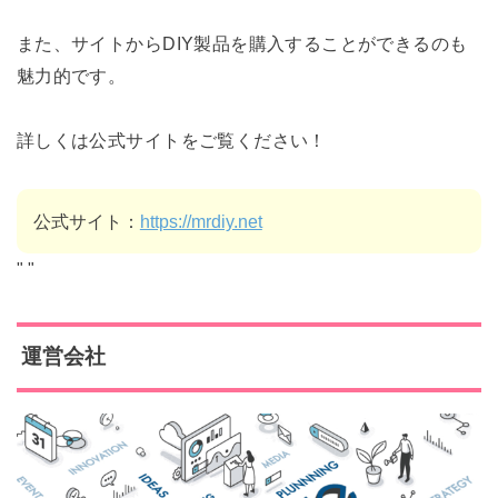
また、サイトからDIY製品を購入することができるのも
魅力的です。
詳しくは公式サイトをご覧ください！
公式サイト：
https://mrdiy.net
"
"
運営会社