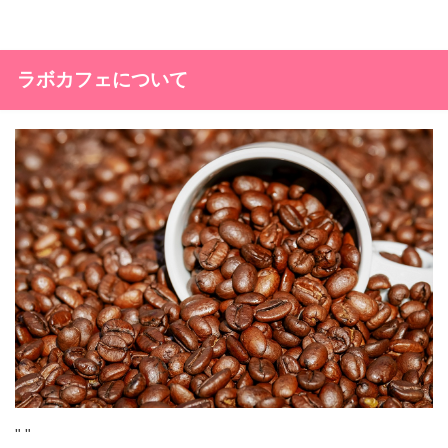
ラボカフェについて
"
"