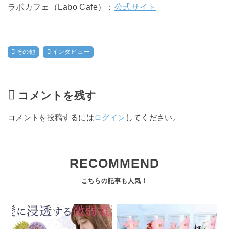
ラボカフェ（Labo Cafe）：
公式サイト
その他
インタビュー
コメントを残す
コメントを投稿するには
ログイン
してください。
RECOMMEND