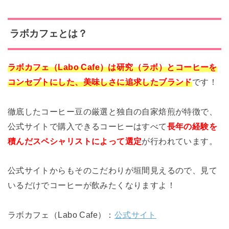
ラボカフェとは？
ラボカフェ（Labo Cafe）は研究（ラボ）とコーヒーを
コンセプトにした、美味しさに追求したブランド
です！
徹底したコーヒー豆の厳選と独自の自家焙煎が特徴で、
公式サイトで購入できるコーヒーはすべて
長年の経験を
積んだスペシャリストによって選定
が行われています。
公式サイトからもそのこだわりが垣間見えるので、見て
いるだけでコーヒーが飲みたくなりますよ！
ラボカフェ（Labo Cafe）：
公式サイト