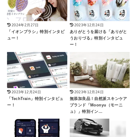
2024年2月27日
2023年12月24日
「イオンブラシ」特別インタビ
ありがとうを届ける「ありがと
ュー！
うおりづる」特別インタビュ
ー！
2023年12月24日
2023年12月24日
「TechTrain」特別インタビュ
無添加良品！自然派スキンケア
ー！
ブランド「Moonyu（モーニ
ュ）」特別イン…