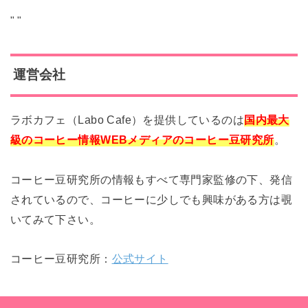
"
"
運営会社
ラボカフェ（Labo Cafe）を提供しているのは
国内最大
級のコーヒー情報WEBメディアのコーヒー豆研究所
。
コーヒー豆研究所の情報もすべて専門家監修の下、発信
されているので、コーヒーに少しでも興味がある方は覗
いてみて下さい。
コーヒー豆研究所：
公式サイト