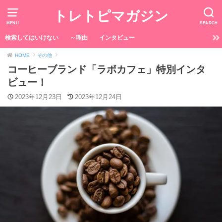
トレトピマガジン
MENU
SEARCH
検索してはいけない
～理由
インタビュー
HOME
その他
コーヒーブランド「ラボカフェ」特別インタ
ビュー！
2023年12月23日
2023年12月24日