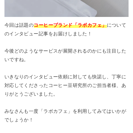
今回は話題の
コーヒーブランド「ラボカフェ」
について
のインタビュー記事をお届けしました！
今後どのようなサービスが展開されるのかにも注目した
いですね。
いきなりのインタビュー依頼に対しても快諾し、丁寧に
対応してくださったコーヒー豆研究所のご担当者様、あ
りがとうございました。
みなさんも一度「ラボカフェ」を利用してみてはいかが
でしょうか！