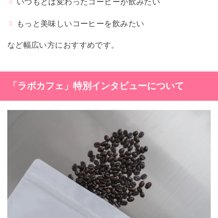
いつもとは変わったコーヒーが飲みたい
もっと美味しいコーヒーを飲みたい
など幅広い方におすすめです。
「ラボカフェ」特別インタビューについて