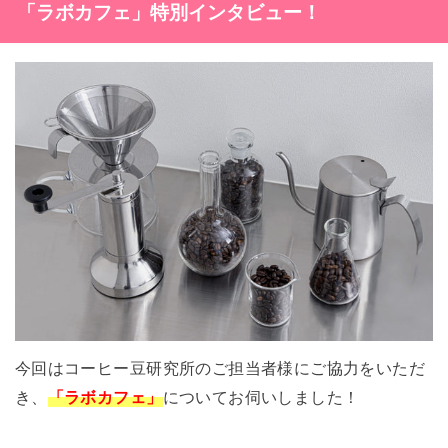
「ラボカフェ」特別インタビュー！
今回はコーヒー豆研究所のご担当者様にご協力をいただ
き、
「ラボカフェ」
についてお伺いしました！