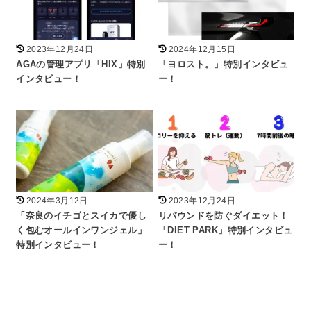
2023年12月24日
2024年12月15日
AGAの管理アプリ「HIX」特別
「ヨロスト。」特別インタビュ
インタビュー！
ー！
2024年3月12日
2023年12月24日
「奈良のイチゴとスイカで優し
リバウンドを防ぐダイエット！
く包むオールインワンジェル」
「DIET PARK」特別インタビュ
特別インタビュー！
ー！