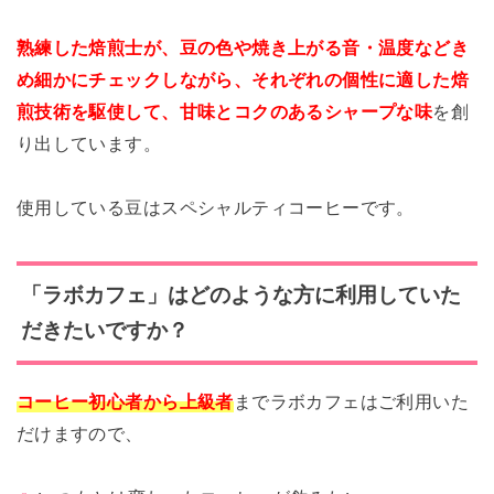
熟練した焙煎士が、豆の色や焼き上がる音・温度などき
め細かにチェックしながら、それぞれの個性に適した焙
煎技術を駆使して、甘味とコクのあるシャープな味
を創
り出しています。
使用している豆はスペシャルティコーヒーです。
「ラボカフェ」はどのような方に利用していた
だきたいですか？
コーヒー初心者から上級者
までラボカフェはご利用いた
だけますので、