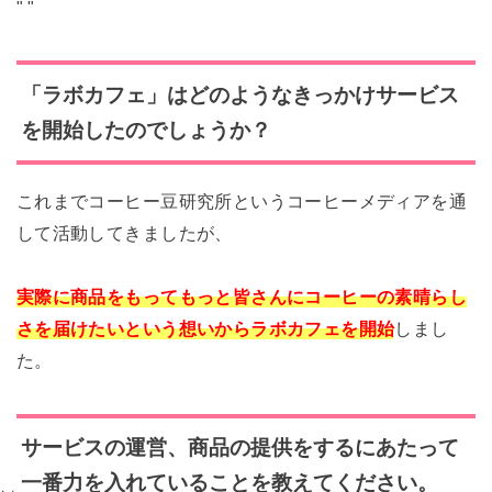
"
"
「ラボカフェ」はどのようなきっかけサービス
を開始したのでしょうか？
これまでコーヒー豆研究所というコーヒーメディアを通
して活動してきましたが、
実際に商品をもってもっと皆さんにコーヒーの素晴らし
さを届けたいという想いからラボカフェを開始
しまし
た。
サービスの運営、商品の提供をするにあたって
一番力を入れていることを教えてください。