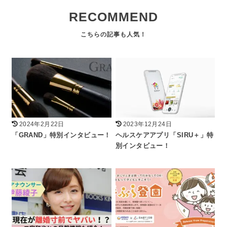
RECOMMEND
2024年2月22日
2023年12月24日
「GRAND」特別インタビュー！
ヘルスケアアプリ「SIRU＋」特
別インタビュー！