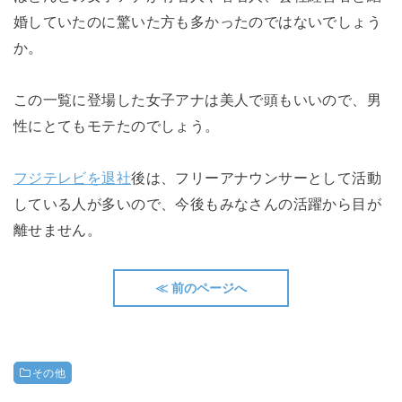
婚していたのに驚いた方も多かったのではないでしょう
か。
この一覧に登場した女子アナは美人で頭もいいので、男
性にとてもモテたのでしょう。
フジテレビを退社
後は、フリーアナウンサーとして活動
している人が多いので、今後もみなさんの活躍から目が
離せません。
≪ 前のページへ
その他