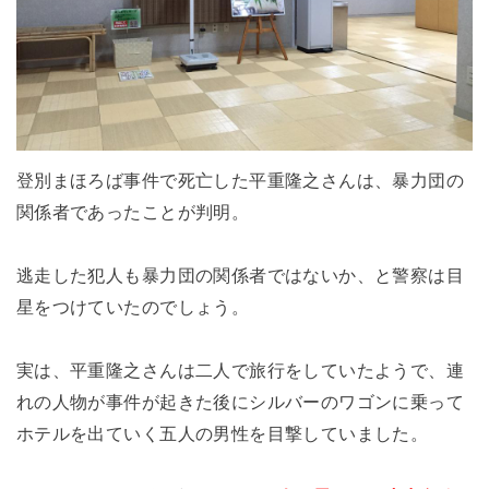
登別まほろば事件で死亡した平重隆之さんは、暴力団の
関係者であったことが判明。
逃走した犯人も暴力団の関係者ではないか、と警察は目
星をつけていたのでしょう。
実は、平重隆之さんは二人で旅行をしていたようで、連
れの人物が事件が起きた後にシルバーのワゴンに乗って
ホテルを出ていく五人の男性を目撃していました。