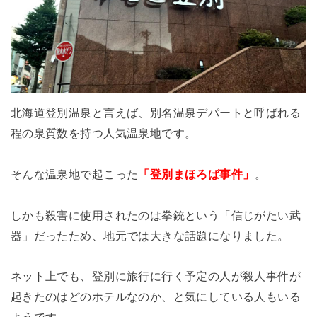
北海道登別温泉と言えば、別名温泉デパートと呼ばれる
程の泉質数を持つ人気温泉地です。
そんな温泉地で起こった
「登別まほろば事件」
。
しかも殺害に使用されたのは拳銃という「信じがたい武
器」だったため、地元では大きな話題になりました。
ネット上でも、登別に旅行に行く予定の人が殺人事件が
起きたのはどのホテルなのか、と気にしている人もいる