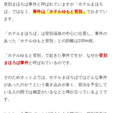
登別まほろば事件と呼ばれていますが「ホテルまほろ
ば」ではなく、
事件は「ホテルゆもと登別」
でおきてい
ます。
「ホテルまほろば」は登別温泉の中心に位置し、事件の
あった「ホテルゆもと登別」との距離は200m程。
「ホテルゆもと登別」で起きた事件ですが、なぜか
登別
まほろば事件
と呼ばれているのです。
そのためネット上では、ホテルまほろばではどんな事件
があったのか？という書き込みが多く、宿泊を予定して
いる人の間では幽霊がいるなどと噂が立っているようで
す。