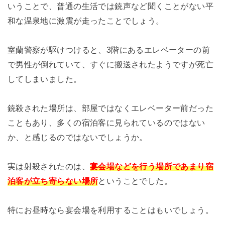
いうことで、普通の生活では銃声など聞くことがない平
和な温泉地に激震が走ったことでしょう。
室蘭警察が駆けつけると、3階にあるエレベーターの前
で男性が倒れていて、すぐに搬送されたようですが死亡
してしまいました。
銃殺された場所は、部屋ではなくエレベーター前だった
こともあり、多くの宿泊客に見られているのではない
か、と感じるのではないでしょうか。
実は射殺されたのは、
宴会場などを行う場所であまり宿
泊客が立ち寄らない場所
ということでした。
特にお昼時なら宴会場を利用することはもいでしょう。