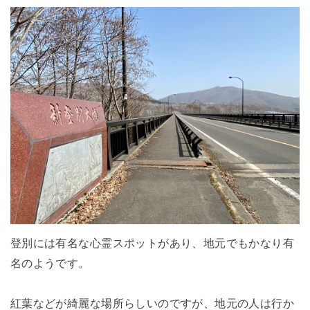
登別には有名な心霊スポットがあり、地元でもかなり有
名のようです。
紅葉などが綺麗な場所らしいのですが、地元の人は行か