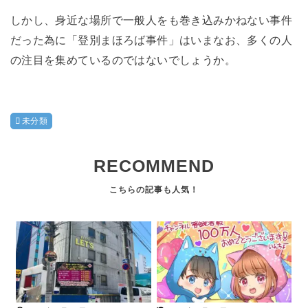
しかし、身近な場所で一般人をも巻き込みかねない事件
だった為に「登別まほろば事件」はいまなお、多くの人
の注目を集めているのではないでしょうか。
未分類
RECOMMEND