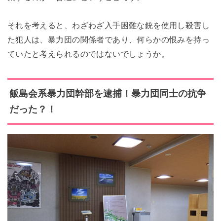
それを考えると、わざわざ入手困難な銃を使用し殺害し
た犯人は、暴力団の関係者であり、何らかの恨みを持っ
ていたと考えられるのではないでしょうか。
飯島会系暴力団幹部を逮捕！暴力団同士の抗争
だった？！