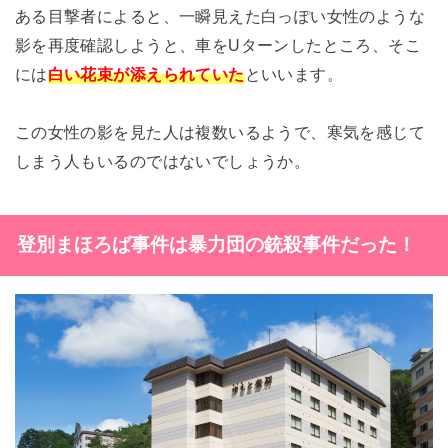
ある目撃者によると、一瞬見えた白っぽい女性のような
影を再度確認しようと、車をUターンしたところ、そこ
には
白い花束が添えられていた
といいます。
この女性の影を見た人は複数いるようで、寒気を感じて
しまう人もいるのではないでしょうか。
登別まほろば事件は暴力団の銃殺事件だった！