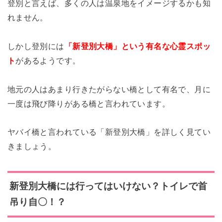
登別と言えば、多くの人は温泉地をイメージするかも知
れません。
しかし登別には
「新登別大橋」という有名な心霊スポッ
ト
があるようです。
地元の人はあまり行きたがらない橋として有名で、月に
一度は飛び降りがある橋と言われています。
ヤバイ橋と言われている「新登別大橋」を詳しく見てい
きましょう。
新登別大橋には行ってはいけ
ない？トイレで首
吊り自〇！？