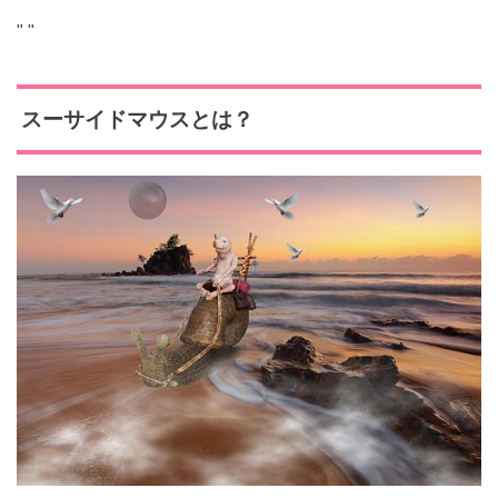
"
"
スーサイドマウスとは？