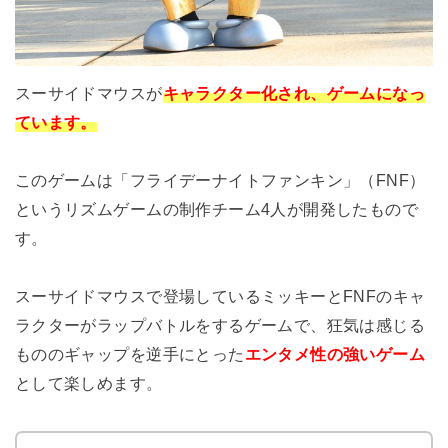
スーサイドマウスが
キャラクター化され、ゲームになっ
ています。
このゲームは「フライデーナイトファンキン」（FNF）
というリズムゲームの制作チーム4人が開発したもので
す。
スーサイドマウスで登場しているミッキーとFNFのキャ
ラクターがラップバトルをするゲームで、狂気は感じる
もののギャップを逆手にとった
エンタメ性の強いゲーム
として楽しめます。