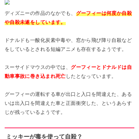
ディズニーの作品のなかでも、
グーフィーは何度か自殺
や自殺未遂をしています。
ドナルドも一酸化炭素中毒や、窓から飛び降り自殺など
をしているとされる短編アニメも存在するようです。
スーサイドマウスの中では、
グーフィーとドナルドは自
動車事故に巻き込まれ死亡
したとなっています。
グーフィーの運転する車が出口と入口を間違えた、ある
いは出入口を間違えた車と正面衝突した、というあらす
じが残っているようです。
ミッキーが毒を使って自殺？