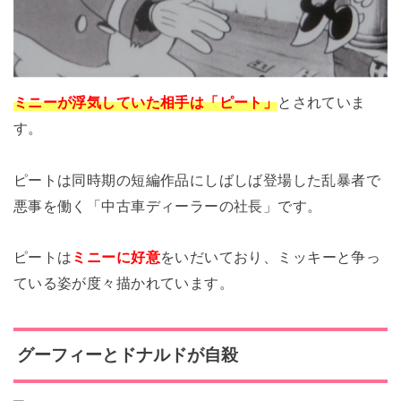
ミニーが浮気していた相手は「ピート」
とされていま
す。
ピートは同時期の短編作品にしばしば登場した乱暴者で
悪事を働く「中古車ディーラーの社長」です。
ピートは
ミニーに好意
をいだいており、ミッキーと争っ
ている姿が度々描かれています。
グーフィーとドナルドが自殺