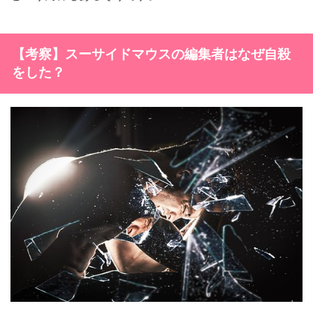
【考察】スーサイドマウスの編集者はなぜ自殺
をした？