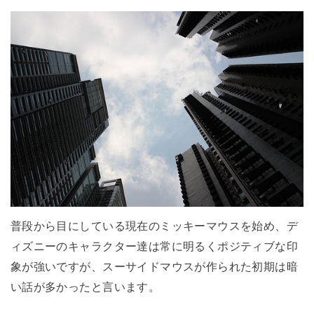
普段から目にしている現在のミッキーマウスを始め、デ
ィズニーのキャラクター達は常に明るくポジティブな印
象が強いですが、スーサイドマウスが作られた初期は暗
い話が多かったと言います。