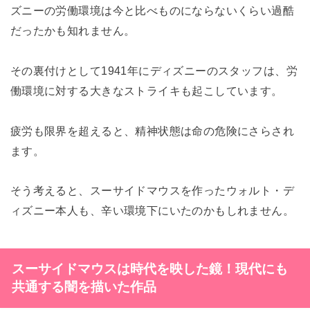
ズニーの労働環境は今と比べものにならないくらい過酷
だったかも知れません。
その裏付けとして1941年にディズニーのスタッフは、労
働環境に対する大きなストライキも起こしています。
疲労も限界を超えると、精神状態は命の危険にさらされ
ます。
そう考えると、スーサイドマウスを作ったウォルト・デ
ィズニー本人も、辛い環境下にいたのかもしれません。
スーサイドマウスは時代を映した鏡！現代にも
共通する闇を描いた作品