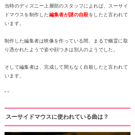
当時のディズニー上層部のスタッフによれば、
スーサイ
ドマウスを制作した
編集者が謎の自殺
をしたと言われて
います。
制作した
編集者は映像を作っている間、まるで幽霊に取
り憑かれたようで姿や顔つきは別人のようでした。
そして編集者は、完成して間もなく自殺したと言われて
います。
"
"
スーサイドマウスに使われている曲は？