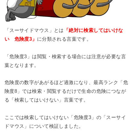
「スーサイドマウス」とは
「絶対に検索してはいけな
い 危険度3」
に分類される言葉です。
「危険度3」
は閲覧・検索する場合には注意が必要な言
葉となります。
危険度の数字があがるほど過激になり、最高ランク「危
険度8」では検索・閲覧するだけで生命の危険につな
が
る「検索してはいけない」
言葉です。
ここでは検索してはいけない
「危険度3」の
「スーサイ
ドマウス」について検証しました。