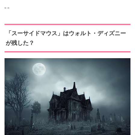
"
"
「スーサイドマウス」は
ウォルト・ディズニー
が残した？