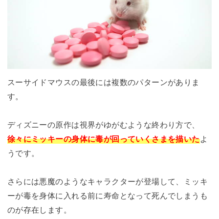
スーサイドマウスの最後には複数のパターンがありま
す。
ディズニーの原作は視界がゆがむような終わり方で、
徐々にミッキーの身体に毒が回っていくさまを描いた
よ
うです。
さらには悪魔のようなキャラクターが登場して、ミッキ
ーが毒を身体に入れる前に寿命となって死んでしまうも
のが存在します。