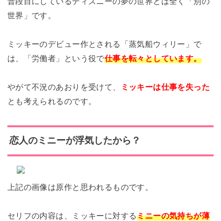
普段目にしているディズニーの夢の世界とは全く「別の
世界」です。
ミッキーのデビュー作とされる「蒸気船ウィリー」で
は、「労働者」という役で
仕事を転々としています。
やがて不況のあおりを受けて、
ミッキーは仕事を失った
とも考えられるのです。
恋人のミニーが浮気したから？
上記の画像は原作と思われるものです。
セリフの内容は、ミッキーに対する
ミニーの気持ちが薄