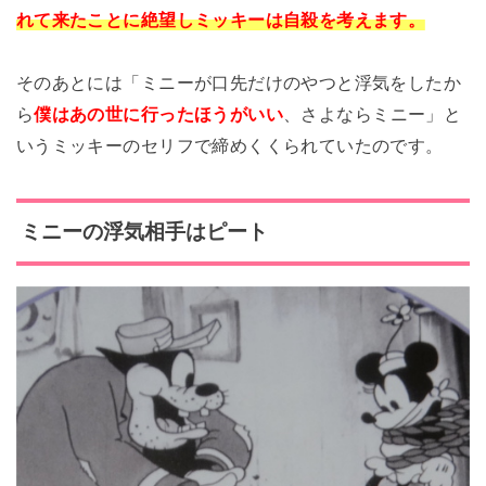
れて来たことに絶望しミッキーは自殺を考えます。
そのあとには「ミニーが口先だけのやつと浮気をしたか
ら
僕はあの世に行ったほうがいい
、さよならミニー」と
いうミッキーのセリフで締めくくられていたのです。
ミニーの浮気相手はピート