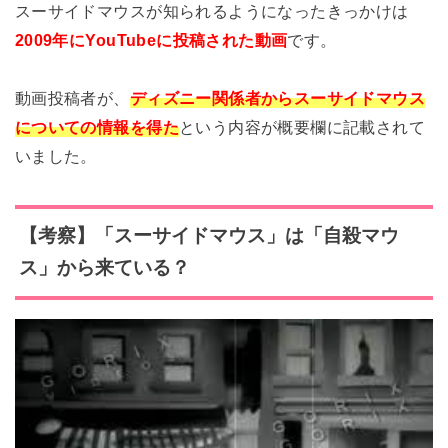
スーサイドマウスが知られるようになったきっかけは
2009年にYouTubeに投稿された動画
です。
動画投稿者が、
ディズニー関係者からスーサイドマウス
についての情報を得た
という内容が概要欄に記載されて
いました。
【考察】「スーサイドマウス」は「自殺マウ
ス」から来ている？