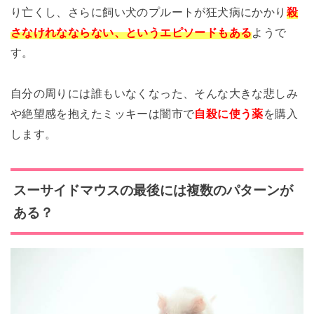
り亡くし、さらに飼い犬のプルートが狂犬病にかかり
殺
さなけれなならない、というエピソードもある
ようで
す。
自分の周りには誰もいなくなった、そんな大きな悲しみ
や絶望感を抱えたミッキーは闇市で
自殺に使う薬
を購入
します。
スーサイドマウスの最後には複数のパターンが
ある？