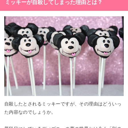
ミッキーが自殺してしまった理由とは？
自殺したとされるミッキーですが、その理由はどういっ
た内容なのでしょうか。