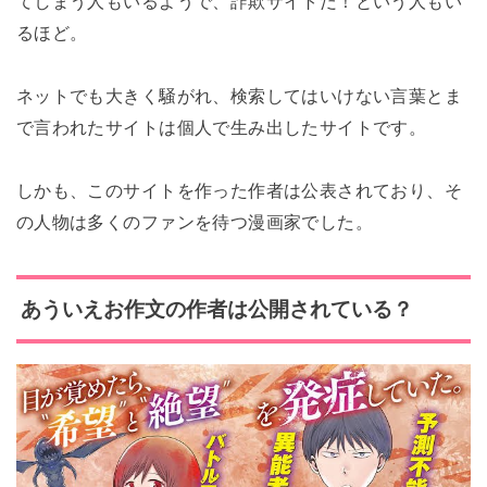
てしまう人もいるようで、詐欺サイトだ！という人もい
るほど。
ネットでも大きく騒がれ、検索してはいけない言葉とま
で言われたサイトは個人で生み出したサイトです。
しかも、このサイトを作った作者は公表されており、そ
の人物は多くのファンを待つ漫画家でした。
あういえお
作文の作者は公開されている？