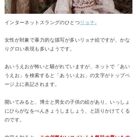
インターネットスラングのひとつ
リョナ
。
女性が対象で暴力的な描写が多いリョナ絵ですが、かな
りグロい表現も多いようです。
あいうえおが怖いと騒がれていますが、ネットで「あい
うえお」を検索すると「あういえお」の文字がトップペ
ージ上に表記されます。
開いてみると、博士と男女の子供の絵があり、いっしょ
にひらがなをべんきょうしましょう、と語りかけてくる
のです。