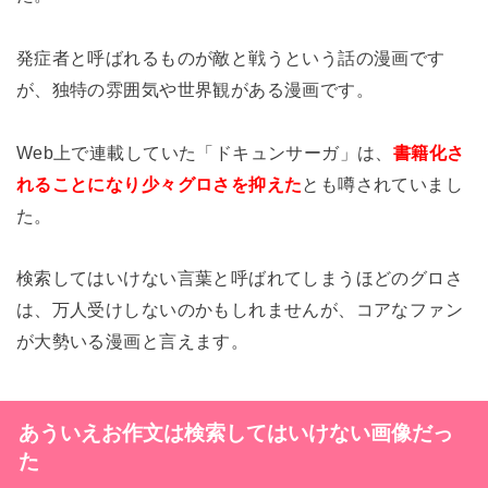
発症者と呼ばれるものが敵と戦うという話の漫画です
が、独特の雰囲気や世界観がある漫画です。
Web上で連載していた「ドキュンサーガ」は、
書籍化さ
れることになり少々グロさを抑えた
とも噂されていまし
た。
検索してはいけない言葉と呼ばれてしまうほどのグロさ
は、万人受けしないのかもしれませんが、コアなファン
が大勢いる漫画と言えます。
あういえお作文は検索してはいけない画像だっ
た