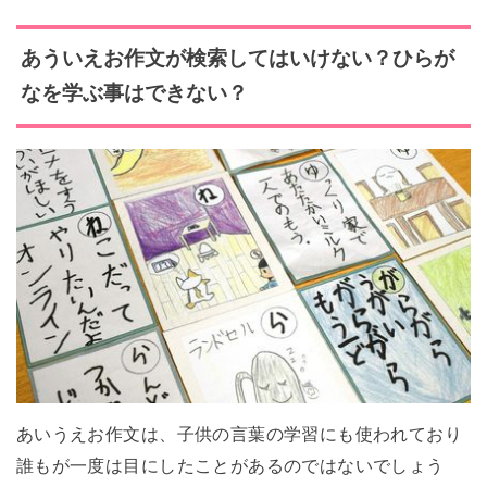
あういえお
作文が検索してはいけない？ひらが
なを学ぶ事はできない？
あいうえお作文は、子供の言葉の学習にも使われており
誰もが一度は目にしたことがあるのではないでしょう