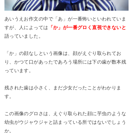
あいうえお作文の中で「あ」が一番怖いといわれていま
すが、人によっては
「か」が一番グロく直視できないと
語っていました。
「か」の顔なしという画像は、顔がえぐり取られてお
り、かつて口があったであろう場所には下の歯が数本残
っています。
残された歯は小さく、まだ少女だったことがわかりま
す。
この画像のグロさは、えぐり取られた顔に芋虫のような
幼虫がウジャウジャと詰まっている所ではないでしょう
か。