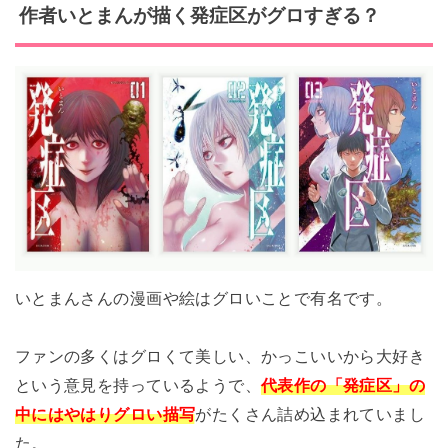
作者いとまんが描く発症区がグロすぎる？
いとまんさんの漫画や絵はグロいことで有名です。
ファンの多くはグロくて美しい、かっこいいから大好き
という意見を持っているようで、
代表作の「発症区」の
中にはやはりグロい描写
がたくさん詰め込まれていまし
た。