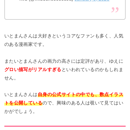
いとまんさんは大好きというコアなファンも多く、人気
のある漫画家です。
またいとまんさんの画力の高さには定評があり、ゆえに
グロい描写がリアルすぎる
といわれているのかもしれま
せん。
いとまんさんは
自身の公式サイトの中でも、数点イラス
トを公開している
ので、興味のある人は覗いて見てはい
かがでしょう。