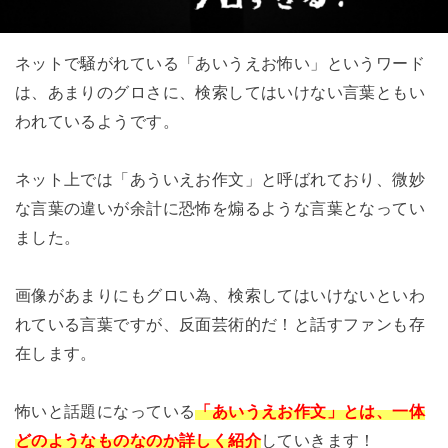
ネットで騒がれている「あいうえお怖い」というワード
は、あまりのグロさに、検索してはいけない言葉ともい
われているようです。
ネット上では「あういえお作文」と呼ばれており、微妙
な言葉の違いが余計に恐怖を煽るような言葉となってい
ました。
画像があまりにもグロい為、検索してはいけないといわ
れている言葉ですが、反面芸術的だ！と話すファンも存
在します。
怖いと話題になっている
「あいうえお作文」とは、一体
どのようなものなのか詳しく紹介
していきます！