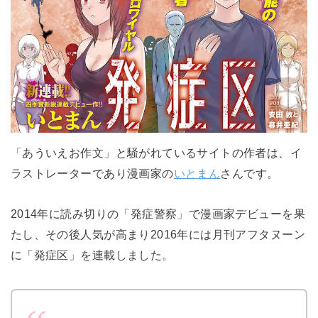
「あういえお作文」と騒がれているサイトの作者は、イ
ラストレーターであり漫画家の
いとまん
さんです。
2014年に読み切りの「発症警察」で漫画家デビューを果
たし、その後人気が高まり2016年には月刊アフタヌーン
に「発症区」を連載しました。