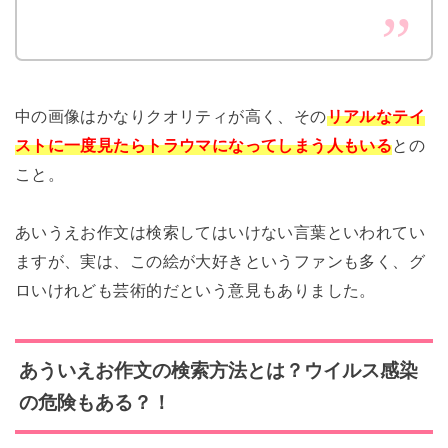
中の画像はかなりクオリティが高く、その
リアルなテイ
ストに一度見たらトラウマになってしまう人もいる
との
こと。
あいうえお作文は検索してはいけない言葉といわれてい
ますが、実は、この絵が大好きというファンも多く、グ
ロいけれども芸術的だという意見もありました。
あういえお
作文の検索方法とは？ウイルス感染
の危険もある？！