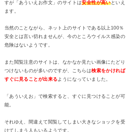
すが「あういえお作文」のサイトは
安全性が高い
といえ
ます。
当然のことながら、ネット上のサイトである以上100％
安全とは言い切れませんが、今のところウイルス感染の
危険はないようです。
また閲覧注意のサイトは、なかなか見たい画像にたどり
つけないものが多いのですが、こちらは
検索をかければ
すぐに見ることが出来る
ようになっていました。
「あういえお」で検索すると、すぐに見つけることが可
能。
それゆえ、間違えて閲覧してしまい大きなショックを受
けてしまう人もいるようです。