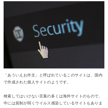
「あういえお作文」と呼ばれているこのサイトは、国内
で作成された個人サイトのようです。
検索してはいけない言葉の多くは海外サイトのもので、
中には規制が弱くウイルス感染しているサイトもありま