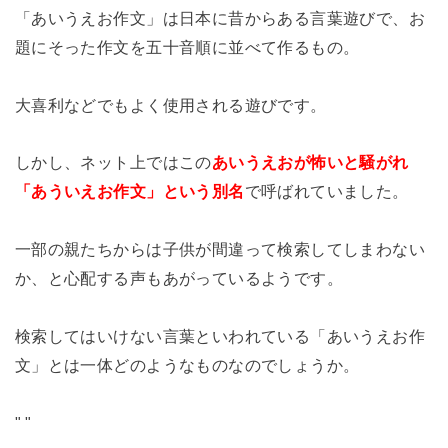
「あいうえお作文」は日本に昔からある言葉遊びで、お
題にそった作文を五十音順に並べて作るもの。
大喜利などでもよく使用される遊びです。
しかし、ネット上ではこの
あいうえおが怖いと騒がれ
「あういえお作文」という別名
で呼ばれていました。
一部の親たちからは子供が間違って検索してしまわない
か、と心配する声もあがっているようです。
検索してはいけない言葉といわれている「あいうえお作
文」とは一体どのようなものなのでしょうか。
"
"