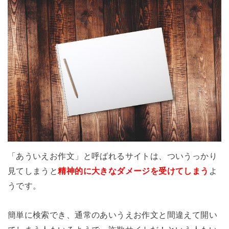
「あういえお作文」と呼ばれるサイトは、ついうっかり
見てしまうと
精神的に大きなダメージを受けてしまう
よ
うです。
簡単に検索でき、通常のあいうえお作文と間違えて開い