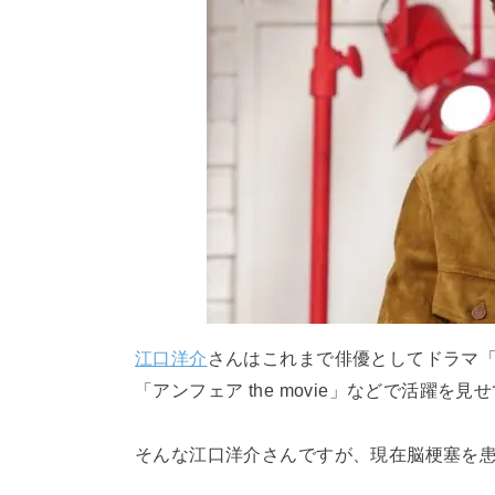
江口洋介
さんはこれまで俳優としてドラマ
「アンフェア the movie」などで活躍を
そんな江口洋介さんですが、現在脳梗塞を