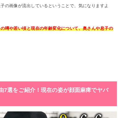
息子の画像が流出しているということで、気になりますよ
との噂や若い頃と現在の年齢変化について、奥さんや息子の
由7選をご紹介！現在の姿が顔面麻痺でヤバ