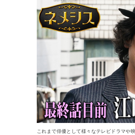
これまで俳優として様々なテレビドラマや映