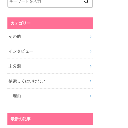
カテゴリー
その他
インタビュー
未分類
検索してはいけない
～理由
最新の記事