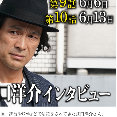
画、舞台やCMなどで活躍をされてきた江口洋介さん。