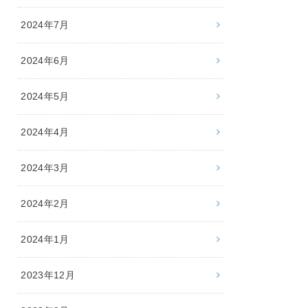
2024年7月
2024年6月
2024年5月
2024年4月
2024年3月
2024年2月
2024年1月
2023年12月