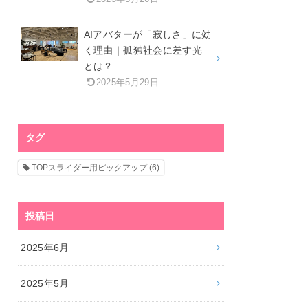
AIアバターが「寂しさ」に効
く理由｜孤独社会に差す光
とは？
2025年5月29日
タグ
TOPスライダー用ピックアップ
(6)
投稿日
2025年6月
2025年5月