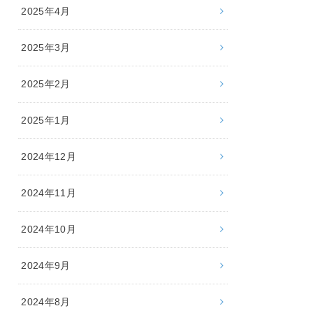
2025年4月
2025年3月
2025年2月
2025年1月
2024年12月
2024年11月
2024年10月
2024年9月
2024年8月