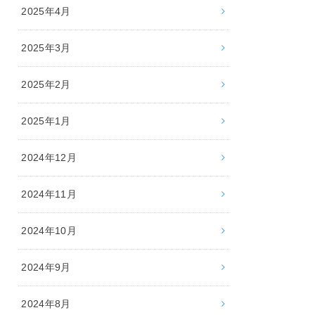
2025年4月
2025年3月
2025年2月
2025年1月
2024年12月
2024年11月
2024年10月
2024年9月
2024年8月