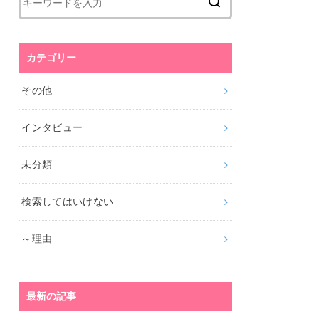
カテゴリー
その他
インタビュー
未分類
検索してはいけない
～理由
最新の記事