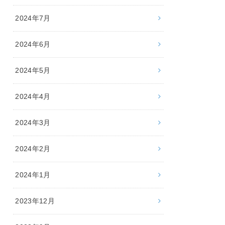
2024年7月
2024年6月
2024年5月
2024年4月
2024年3月
2024年2月
2024年1月
2023年12月