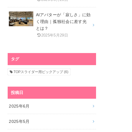
AIアバターが「寂しさ」に効
く理由｜孤独社会に差す光
とは？
2025年5月29日
タグ
TOPスライダー用ピックアップ
(6)
投稿日
2025年6月
2025年5月