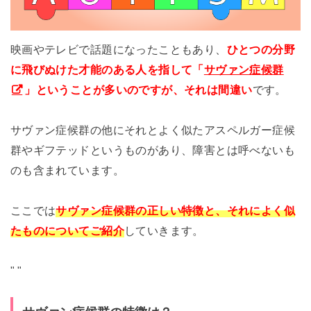
映画やテレビで話題になったこともあり、
ひとつの分野
に飛びぬけた才能のある人を指して「
サヴァン症候群
」ということが多いのですが、それは間違い
です。
サヴァン症候群の他にそれとよく似たアスペルガー症候
群やギフテッドというものがあり、障害とは呼べないも
のも含まれています。
ここでは
サヴァン症候群の正しい特徴と、それによく似
たものについてご紹介
していきます。
"
"