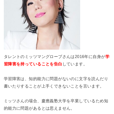
タレントのミッツマングローブさんは2016年に自身が
学
習障害を持っていることを告白
しています。
学習障害は、知的能力に問題がないのに文字を読んだり
書いたりすることが上手くできないことを言います。
ミッツさんの場合、慶應義塾大学を卒業しているため知
的能力に問題があるとは思えません。