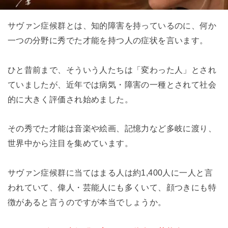
サヴァン症候群とは、知的障害を持っているのに、何か
一つの分野に秀でた才能を持つ人の症状を言います。
ひと昔前まで、そういう人たちは「変わった人」とされ
ていましたが、近年では病気・障害の一種とされて社会
的に大きく評価され始めました。
その秀でた才能は音楽や絵画、記憶力など多岐に渡り、
世界中から注目を集めています。
サヴァン症候群に当てはまる人は約1,400人に一人と言
われていて、偉人・芸能人にも多くいて、顔つきにも特
徴があると言うのですが本当でしょうか。