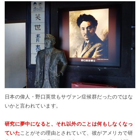
日本の偉人・野口英世もサヴァン症候群だったのではな
いかと言われています。
研究に夢中になると、それ以外のことは何もしなくなっ
ていた
ことがその理由とされていて、彼がアメリカで研