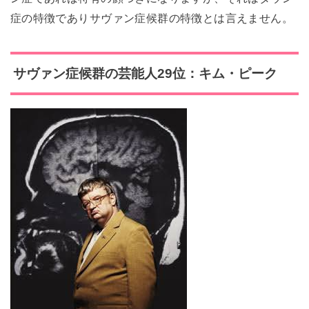
症の特徴でありサヴァン症候群の特徴とは言えません。
サヴァン症候群の芸能人29位：キム・ピーク