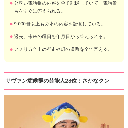
分厚い電話帳の内容を全て記憶していて、電話番
号をすぐに答えられる。
9,000冊以上もの本の内容を記憶している。
過去、未来の曜日を年月日から答えられる。
アメリカ全土の都市や町の道路を全て言える。
サヴァン症候群の芸能人28位：さかなクン