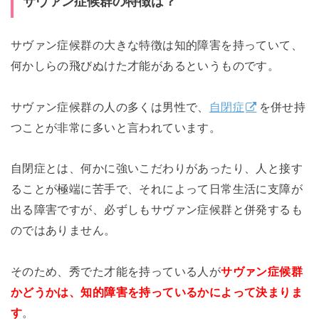
サヴァン症候群の特徴は？
サヴァン症候群の大きな特徴は知的障害を持っていて、
何かしらの飛びぬけた才能があるというものです。
サヴァン症候群の人の多くは男性で、
自閉症
を併せ持
つことが非常に多いと言われています。
自閉症とは、何かに強いこだわりがあったり、人と接す
ることが極端に苦手で、それによって日常生活に支障が
出る障害ですが、必ずしもサヴァン症候群と併発するも
のではありません。
そのため、秀でた才能を持っている人が
サヴァン症候群
かどうかは、知的障害を持っているかによって決まりま
す
。