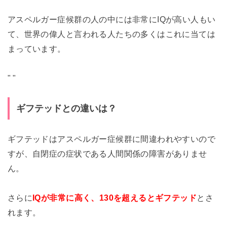
アスペルガー症候群の人の中には非常にIQが高い人もい
て、世界の偉人と言われる人たちの多くはこれに当ては
まっています。
"
"
ギフテッドとの違いは？
ギフテッドはアスペルガー症候群に間違われやすいので
すが、自閉症の症状である人間関係の障害がありませ
ん。
さらに
IQが非常に高く、130を超えるとギフテッド
とさ
れます。