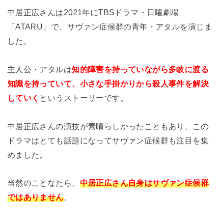
中居正広さんは2021年にTBSドラマ・日曜劇場
「ATARU」で、サヴァン症候群の青年・アタルを演じま
した。
主人公・アタルは
知的障害を持っていながら多岐に渡る
知識を持っていて、小さな手掛かりから殺人事件を解決
していく
というストーリーです。
中居正広さんの演技が素晴らしかったこともあり、この
ドラマはとても話題になってサヴァン症候群も注目を集
めました。
当然のことなたら、
中居正広さん自身はサヴァン症候群
ではありません
。