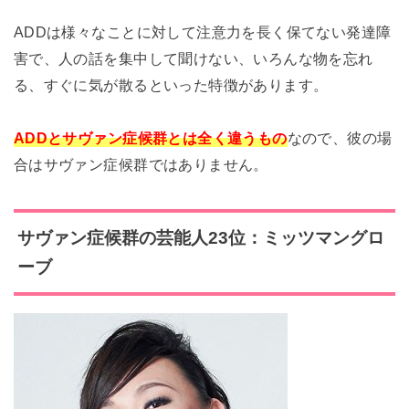
ADDは様々なことに対して注意力を長く保てない発達障
害で、人の話を集中して聞けない、いろんな物を忘れ
る、すぐに気が散るといった特徴があります。
ADDとサヴァン症候群とは全く違うもの
なので、彼の場
合はサヴァン症候群ではありません。
サヴァン症候群の芸能人23位：ミッツマングロ
ーブ