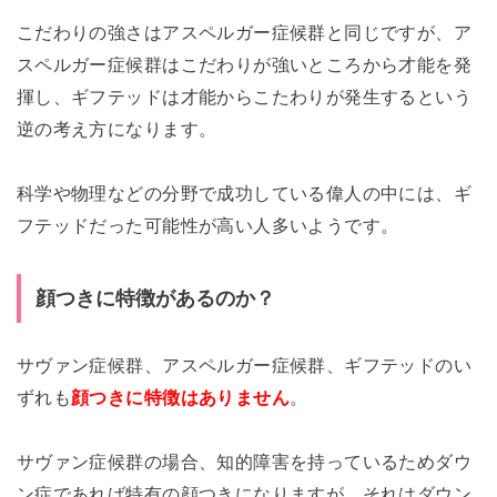
こだわりの強さはアスペルガー症候群と同じですが、ア
スペルガー症候群はこだわりが強いところから才能を発
揮し、ギフテッドは才能からこたわりが発生するという
逆の考え方になります。
科学や物理などの分野で成功している偉人の中には、ギ
フテッドだった可能性が高い人多いようです。
顔つきに特徴があるのか？
サヴァン症候群、アスペルガー症候群、ギフテッドのい
ずれも
顔つきに特徴はありません
。
サヴァン症候群の場合、知的障害を持っているためダウ
ン症であれば特有の顔つきになりますが、それはダウン