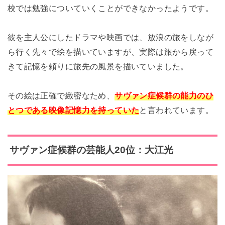
校では勉強についていくことができなかったようです。
彼を主人公にしたドラマや映画では、放浪の旅をしなが
ら行く先々で絵を描いていますが、実際は旅から戻って
きて記憶を頼りに旅先の風景を描いていました。
その絵は正確で緻密なため、
サヴァン症候群の能力のひ
とつである映像記憶力を持っていた
と言われています。
サヴァン症候群の芸能人20位：大江光