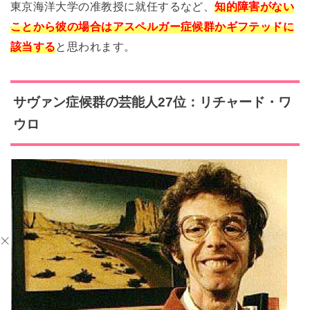
東京海洋大学の准教授に就任するなど、
知的障害がない
ことから彼の場合はアスペルガー症候群かギフテッドに
該当する
と思われます。
サヴァン症候群の芸能人27位：リチャード・ワ
ウロ