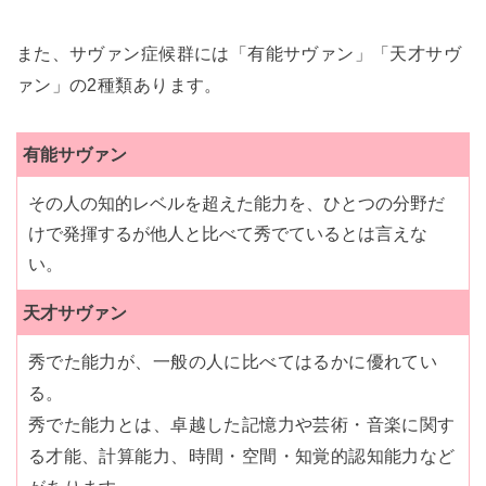
また、サヴァン症候群には「有能サヴァン」「天才サヴ
ァン」の2種類あります。
有能サヴァン
その人の知的レベルを超えた能力を、ひとつの分野だ
けで発揮するが他人と比べて秀でているとは言えな
い。
天才サヴァン
秀でた能力が、一般の人に比べてはるかに優れてい
る。
秀でた能力とは、卓越した記憶力や芸術・音楽に関す
る才能、計算能力、時間・空間・知覚的認知能力など