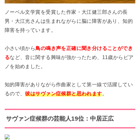
ノーベル文学賞を受賞した作家・大江健三郎さんの長
男・大江光さんは生まれながらに脳に障害があり、知的
障害を持っています。
小さい頃から
鳥の鳴き声を正確に聞き分けることができ
る
など、音に関する興味が強かったため、11歳からピア
ノを始めました。
知的障害がありながら作曲家として第一線で活躍してい
るので、
彼はサヴァン症候群と思われます
。
サヴァン症候群の芸能人19位：中居正広