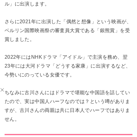
ル」に出演します。
さらに2021年に出演した「偶然と想像」という映画が、
ベルリン国際映画祭の審査員大賞である「銀熊賞」を受
賞しました。
2022年にはNHKドラマ「アイドル」で主演を務め、翌
23年には大河ドラマ「どうする家康」に出演するなど、
今勢いにのっている女優です。
ちなみに古川さんにはドラマで堪能な中国語を話してい
たので、実は中国人ハーフなのでは？という噂がありま
すが、古川さんの両親は共に日本人でハーフではありま
せん。