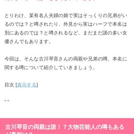
とりわけ、某有名人夫婦の娘で実はそっくりの兄弟がい
るのでは？と噂されたり、外見から実はハーフで本名は
別にあるのでは？と噂されるなど、まだまだ謎の多い女
優さんでもあります。
今回は、そんな古川琴音さんの両親や兄弟の噂、本名に
関する噂について紹介していきましょう。
目次
[
表示する
]
"
"
古川琴音の両親は誰！？大物芸能人の噂もある