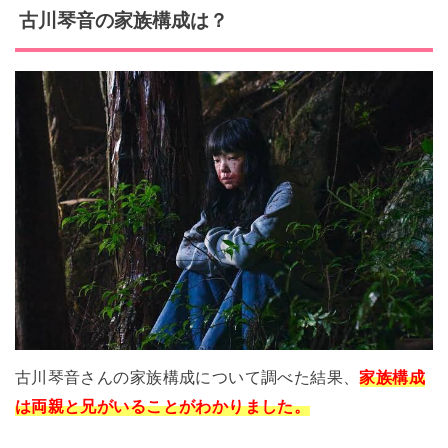
古川琴音の家族構成は？
古川琴音さんの家族構成について調べた結果、
家族構成
は両親と兄がいることがわかりました。