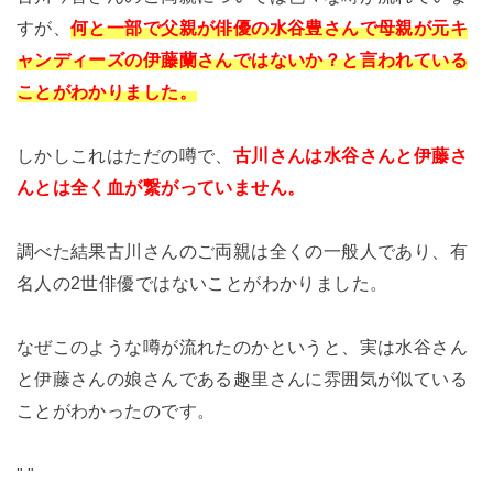
すが、
何と一部で父親が俳優の水谷豊さんで母親が元キ
ャンディーズの伊藤蘭さんではないか？と言われている
ことがわかりました。
しかしこれはただの噂で、
古川さんは水谷さんと伊藤さ
んとは全く血が繋がっていません。
調べた結果古川さんのご両親は全くの一般人であり、有
名人の2世俳優ではないことがわかりました。
なぜこのような噂が流れたのかというと、実は水谷さん
と伊藤さんの娘さんである趣里さんに雰囲気が似ている
ことがわかったのです。
"
"