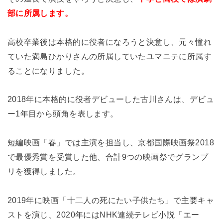
部に所属します。
高校卒業後は本格的に役者になろうと決意し、元々憧れ
ていた満島ひかりさんの所属していたユマニテに所属す
ることになりました。
2018年に本格的に役者デビューした古川さんは、デビュ
ー1年目から頭角を表します。
短編映画「春」では主演を担当し、京都国際映画祭2018
で最優秀賞を受賞した他、合計9つの映画祭でグランプ
リを獲得しました。
2019年に映画「十二人の死にたい子供たち」で主要キャ
ストを演じ、2020年にはNHK連続テレビ小説「エー