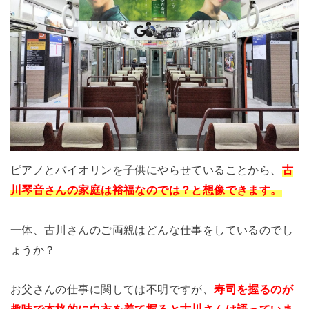
ピアノとバイオリンを子供にやらせていることから、
古
川琴音さんの家庭は裕福なのでは？と想像できます。
一体、古川さんのご両親はどんな仕事をしているのでし
ょうか？
お父さんの仕事に関しては不明ですが、
寿司を握るのが