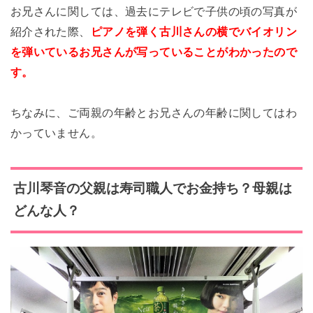
お兄さんに関しては、過去にテレビで子供の頃の写真が
紹介された際、
ピアノを弾く古川さんの横でバイオリン
を弾いているお兄さんが写っていることがわかったので
す。
ちなみに、ご両親の年齢とお兄さんの年齢に関してはわ
かっていません。
古川琴音の父親は寿司職人でお金持ち
？母親は
どんな人？