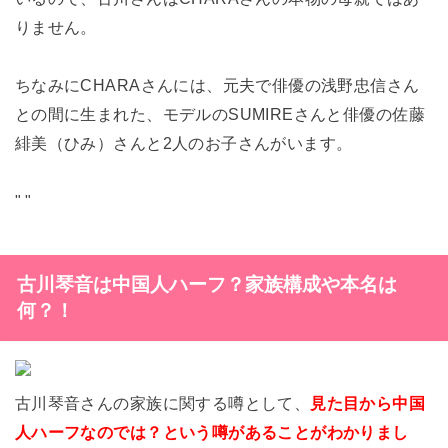
りません。
ちなみにCHARAさんには、元夫で俳優の浅野忠信さん
との間に生まれた、モデルのSUMIREさんと俳優の佐藤
緋美（ひみ）さんと2人のお子さんがいます。
"
"
古川琴音は中国人ハーフ？家族構成や本名は
何？！
古川琴音さんの家族に関する噂として、
見た目から中国
人ハーフなのでは？という噂があることがわかりまし