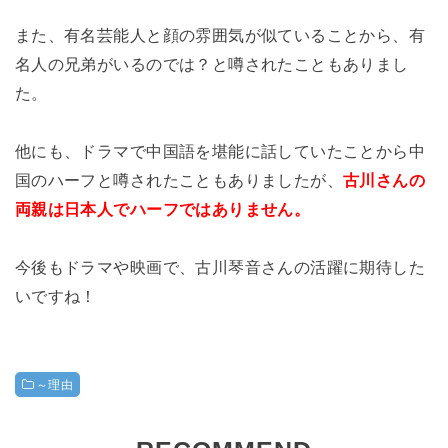
また、有名芸能人と顔の雰囲気が似ていることから、有
名人の兄弟がいるのでは？と噂されたこともありまし
た。
他にも、ドラマで中国語を堪能に話していたことから中
国のハーフと噂されたこともありましたが、
古川さんの
両親は日本人でハーフではありません。
今後もドラマや映画で、古川琴音さんの活躍に期待した
いですね！
～理由