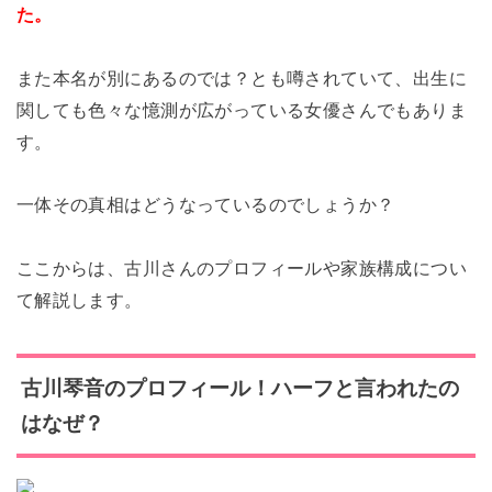
た。
また本名が別にあるのでは？とも噂されていて、出生に
関しても色々な憶測が広がっている女優さんでもありま
す。
一体その真相はどうなっているのでしょうか？
ここからは、古川さんのプロフィールや家族構成につい
て解説します。
古川琴音のプロフィール！ハーフと言われたの
はなぜ？