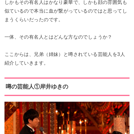
しかもその有名人はかなり豪華で、しかも顔の雰囲気も
似ているので本当に血が繋がっているのではと思ってし
まうくらいだったのです。
一体、その有名人とはどんな方なのでしょうか？
ここからは、兄弟（姉妹）と噂されている芸能人を3人
紹介していきます。
噂の芸能人①岸井ゆきの