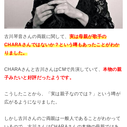
古川琴音さんの両親に関して、
実は母親が歌手の
CHARAさんではないか？という噂もあったことがわか
りました。
CHARAさんと古川さんはCMで共演していて、
本物の親
子みたいと好評だったようです。
こうしたことから、「実は親子なのでは？」という噂が
広がるようになりました。
しかし古川さんのご両親は一般人であることがわかって
いるので、古川さんはCHARAさんの本物の母親ではあ