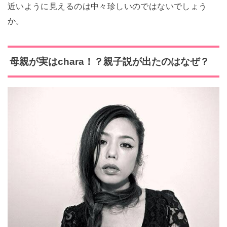
近いように見えるのは中々珍しいのではないでしょう
か。
母親が実はchara！？親子説が出たのはなぜ？