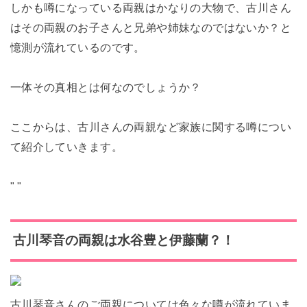
しかも噂になっている両親はかなりの大物で、古川さん
はその両親のお子さんと兄弟や姉妹なのではないか？と
憶測が流れているのです。
一体その真相とは何なのでしょうか？
ここからは、古川さんの両親など家族に関する噂につい
て紹介していきます。
"
"
古川琴音の両親は水谷豊と伊藤蘭？！
古川琴音さんのご両親については色々な噂が流れていま