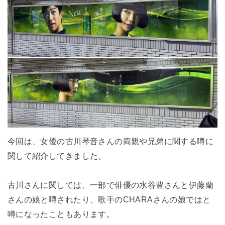
今回は、女優の古川琴音さんの両親や兄弟に関する噂に
関して紹介してきました。
古川さんに関しては、一部で俳優の水谷豊さんと伊藤蘭
さんの娘と噂されたり、歌手のCHARAさんの娘ではと
噂になったこともあります。