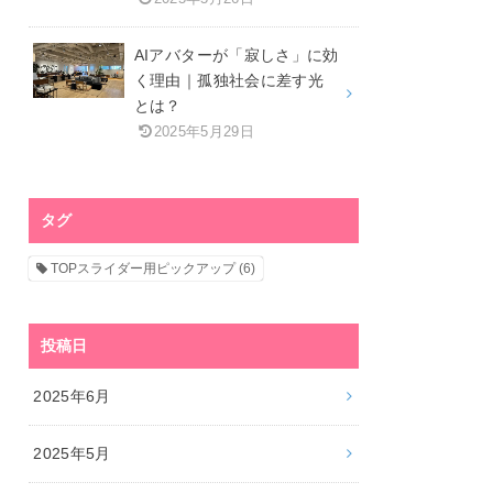
AIアバターが「寂しさ」に効
く理由｜孤独社会に差す光
とは？
2025年5月29日
タグ
TOPスライダー用ピックアップ
(6)
投稿日
2025年6月
2025年5月