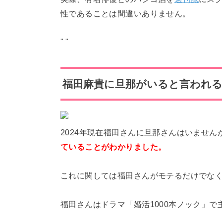
性であることは間違いありません。
"
"
福田麻貴に旦那がいると言われ
2024年現在福田さんに旦那さんはいません
ていることがわかりました。
これに関しては福田さんがモテるだけでな
福田さんはドラマ「婚活1000本ノック」