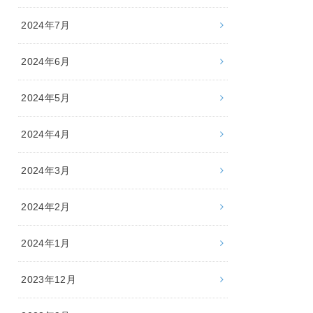
2024年7月
2024年6月
2024年5月
2024年4月
2024年3月
2024年2月
2024年1月
2023年12月