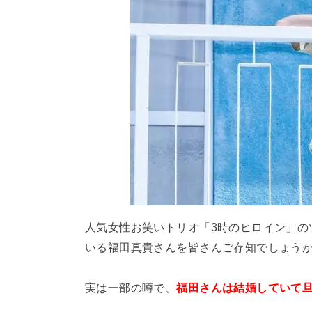
人気女性お笑いトリオ「3時のヒロイン」の
いる福田真貴さんを皆さんご存知でしょう
実は一部の噂で、
福田さんは結婚していて