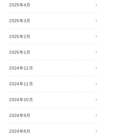
2025年4月
2025年3月
2025年2月
2025年1月
2024年12月
2024年11月
2024年10月
2024年9月
2024年8月