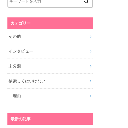
カテゴリー
その他
インタビュー
未分類
検索してはいけない
～理由
最新の記事