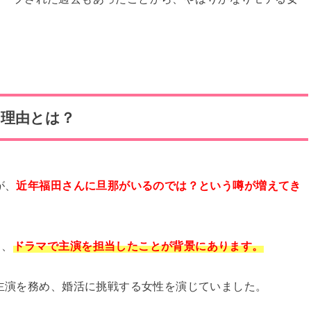
る理由とは？
が、
近年福田さんに旦那がいるのでは？という噂が増えてき
く、
ドラマで主演を担当したことが背景にあります。
で主演を務め、婚活に挑戦する女性を演じていました。