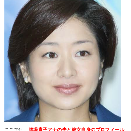
ここでは、
膳場貴子アナの夫と彼女自身のプロフィール