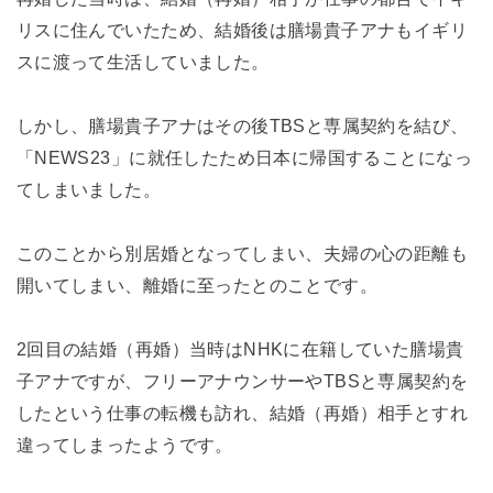
リスに住んでいたため、結婚後は膳場貴子アナもイギリ
スに渡って生活していました。
しかし、膳場貴子アナはその後TBSと専属契約を結び、
「NEWS23」に就任したため日本に帰国することになっ
てしまいました。
このことから別居婚となってしまい、夫婦の心の距離も
開いてしまい、離婚に至ったとのことです。
2回目の結婚（再婚）当時はNHKに在籍していた膳場貴
子アナですが、フリーアナウンサーやTBSと専属契約を
したという仕事の転機も訪れ、結婚（再婚）相手とすれ
違ってしまったようです。