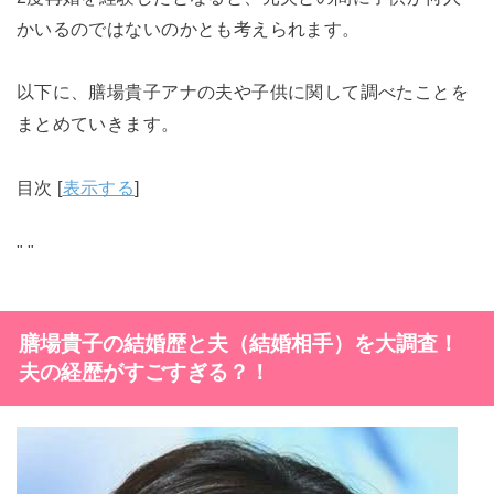
かいるのではないのかとも考えられます。
以下に、膳場貴子アナの夫や子供に関して調べたことを
まとめていきます。
目次
[
表示する
]
"
"
膳場貴子の結婚歴と夫（結婚相手）を大調査！
夫の経歴がすごすぎる？！