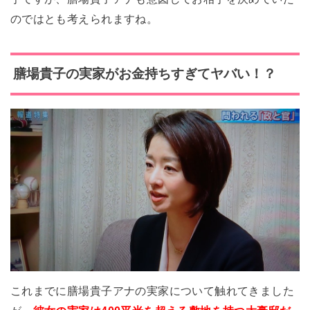
のではとも考えられますね。
膳場貴子の
実家がお金持ちすぎてヤバい！？
これまでに膳場貴子アナの実家について触れてきました