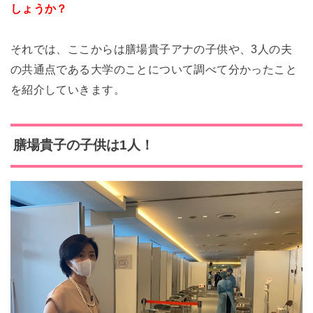
しょうか？
それでは、ここからは膳場貴子アナの子供や、3人の夫
の共通点である大学のことについて調べて分かったこと
を紹介していきます。
膳場貴子の子供は1人！