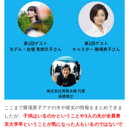
ここまで膳場貴子アナの夫や彼女の情報をまとめてきま
したが、
子供はいるのかということや3人の夫が全員東
京大学卒ということが気になった人もいるのではないで