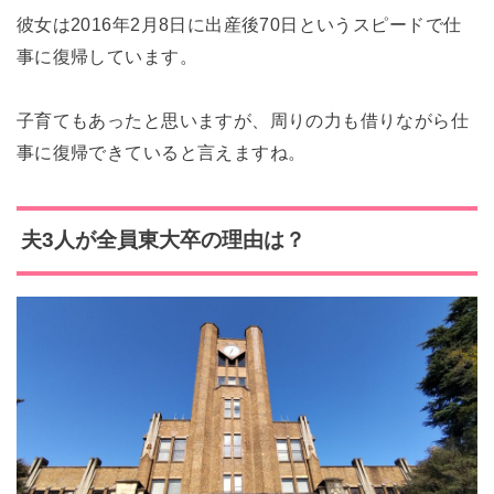
彼女は2016年2月8日に出産後70日というスピードで仕
事に復帰しています。
子育てもあったと思いますが、周りの力も借りながら仕
事に復帰できていると言えますね。
夫3人が全員東大卒の理由は？