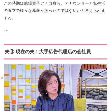
この時期は膳場貴子アナ自身も、アナウンサーと私生活
の両立で様々な葛藤があったのではないかと考えられま
すね。
"
"
夫③:現在の夫！大手広告代理店の会社員