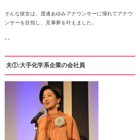
そんな彼女は、渡邊あゆみアナウンサーに憧れてアナウ
ンサーを目指し、見事夢を叶えました。
"
"
夫①:大手化学系企業の会社員