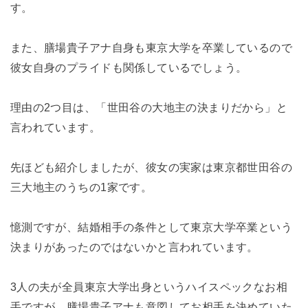
す。
また、膳場貴子アナ自身も東京大学を卒業しているので
彼女自身のプライドも関係しているでしょう。
理由の2つ目は、「世田谷の大地主の決まりだから」と
言われています。
先ほども紹介しましたが、彼女の実家は東京都世田谷の
三大地主のうちの1家です。
憶測ですが、結婚相手の条件として東京大学卒業という
決まりがあったのではないかと言われています。
3人の夫が全員東京大学出身というハイスペックなお相
手ですが、膳場貴子アナも意図してお相手を決めていた