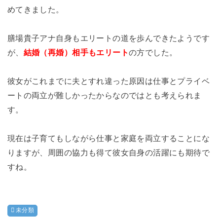
めてきました。
膳場貴子アナ自身もエリートの道を歩んできたようです
が、
結婚（再婚）相手もエリート
の方でした。
彼女がこれまでに夫とすれ違った原因は仕事とプライベ
ートの両立が難しかったからなのではとも考えられま
す。
現在は子育てもしながら仕事と家庭を両立することにな
りますが、周囲の協力も得て彼女自身の活躍にも期待で
すね。
未分類