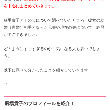
を中心にまとめていきます。
膳場貴子アナの夫について調べていたところ、彼女の結
婚（再婚）相手となった元夫や現在の夫について、経歴
がすごすぎました。
どのようにすごすぎるのか、気になる人も多いでしょ
う。
以下に調べて分かったことを紹介していきます！
"
"
膳場貴子のプロフィールを紹介！