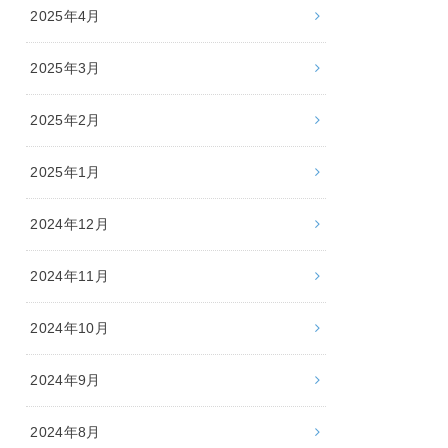
2025年4月
2025年3月
2025年2月
2025年1月
2024年12月
2024年11月
2024年10月
2024年9月
2024年8月