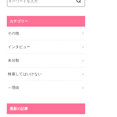
カテゴリー
その他
インタビュー
未分類
検索してはいけない
～理由
最新の記事