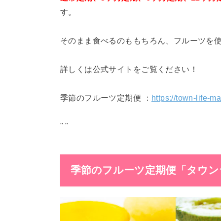
す。
そのまま食べるのももちろん、フルーツを
詳しくは公式サイトをご覧ください！
季節のフルーツ定期便 ：
https://town-life-
"
"
季節のフルーツ定期便「タウン