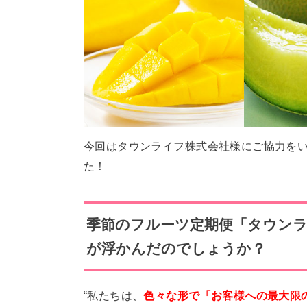
今回はタウンライフ株式会社様にご協力を
た！
季節のフルーツ定期便「タウン
が浮かんだのでしょうか？
“私たちは、
色々な形で「お客様への最大限