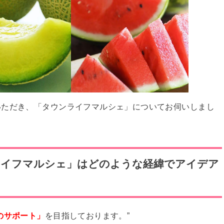
いただき、「タウンライフマルシェ」についてお伺いしまし
ライフマルシェ」はどのような経緯でアイデア
のサポート」
を目指しております。”