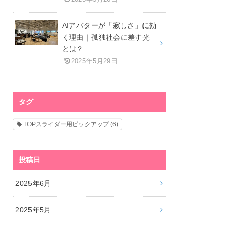
AIアバターが「寂しさ」に効
く理由｜孤独社会に差す光
とは？
2025年5月29日
タグ
TOPスライダー用ピックアップ
(6)
投稿日
2025年6月
2025年5月