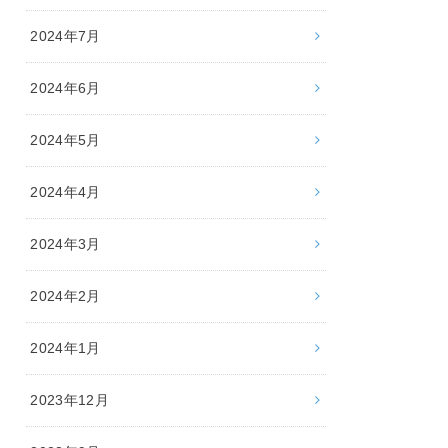
2024年7月
2024年6月
2024年5月
2024年4月
2024年3月
2024年2月
2024年1月
2023年12月