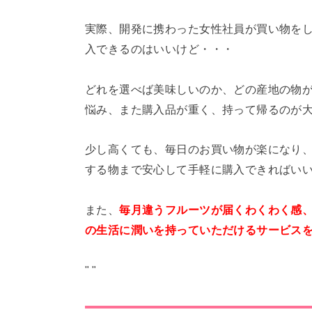
実際、開発に携わった女性社員が買い物を
入できるのはいいけど・・・
どれを選べば美味しいのか、どの産地の物
悩み、また購入品が重く、持って帰るのが
少し高くても、毎日のお買い物が楽になり
する物まで安心して手軽に購入できればい
また、
毎月違うフルーツが届くわくわく感
の生活に潤いを持っていただけるサービス
"
"