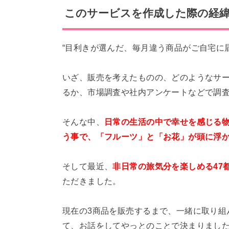
このサービスを作成した際の経
“目利きが選んだ、毎月違う商品がご自宅に
いざ、販売を考えたものの、どのようなサ
るか、市場調査や社内アンケートなどで調
そんな中、
日常の生活の中で幸せを感じる
う事で、「フルーツ」と「お花」が頭に浮
そして最近、
非日常の旅気分を楽しめる47
ただきました。
現在の3商品を販売するまで、一緒に取り組
て、お話をしてやっとのことで決まりまし