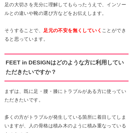
足の大切さを充分に理解してもらったうえで、
インソー
ルとの違いや靴の選び方などをお伝えします。
そうすることで、
足元の不安を無くしていく
ことができ
ると思っています。
FEET in DESIGNはどのような方に利用してい
ただきたいですか？
まずは、既に足・腰・膝にトラブルがある方に使ってい
ただきたいです。
多くの方がトラブルが発生している箇所に着目してしま
いますが、
人の骨格は積み木のように積み重なっている