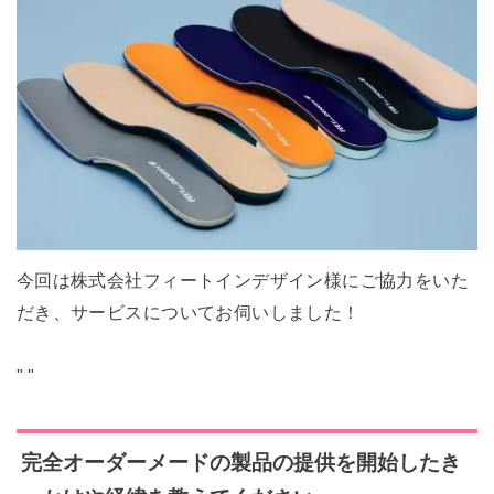
今回は株式会社フィートインデザイン様にご協力をいた
だき、サービスについてお伺いしました！
"
"
完全オーダーメードの製品の提供を開始したき