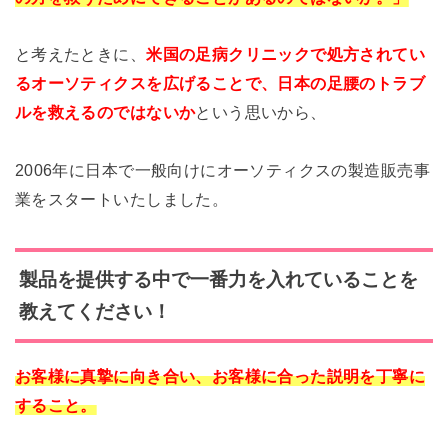
と考えたときに、
米国の足病クリニックで処方されてい
るオーソティクスを広げることで、
日本の足腰のトラブ
ルを救えるのではないか
という思いから、
2006年に日本で一般向けにオーソティクスの
製造販売事
業をスタートいたしました。
製品を提供する中で一番力を入れていることを
教えてください！
お客様に真摯に向き合い、お客様に合った説明を丁寧に
すること。