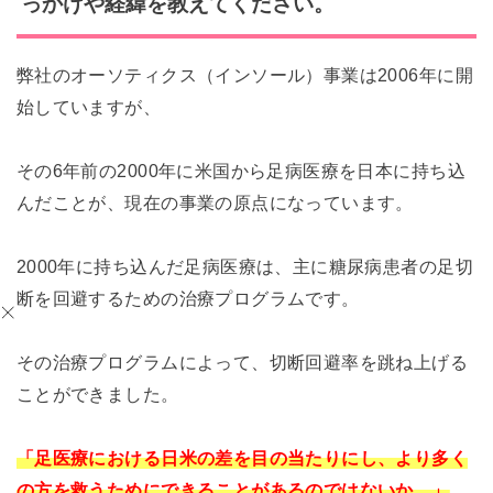
っかけや経緯を教えてください。
弊社のオーソティクス（インソール）事業は2006年に開
始していますが、
その6年前の2000年に米国から足病医療を日本に持ち込
んだことが、
現在の事業の原点になっています。
2000年に持ち込んだ足病医療は、主に糖尿病患者の足切
断を回避するための治療プログラムです。
その治療プログラムによって、切断回避率を跳ね上げる
ことができました。
「足医療における日米の差を目の当たりにし、より多く
の方を救うためにできることがあるのではないか。」