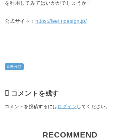
を利用してみてはいかがでしょうか！
公式サイト：
https://feetindesign.jp/
未分類
コメントを残す
コメントを投稿するには
ログイン
してください。
RECOMMEND