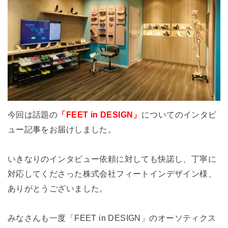
今回は話題の
「FEET in DESIGN」
についてのインタビ
ュー記事をお届けしました。
いきなりのインタビュー依頼に対しても快諾し、丁寧に
対応してくださった株式会社フィートインデザイン様、
ありがとうございました。
みなさんも一度「
FEET in DESIGN
」のオーソティクス