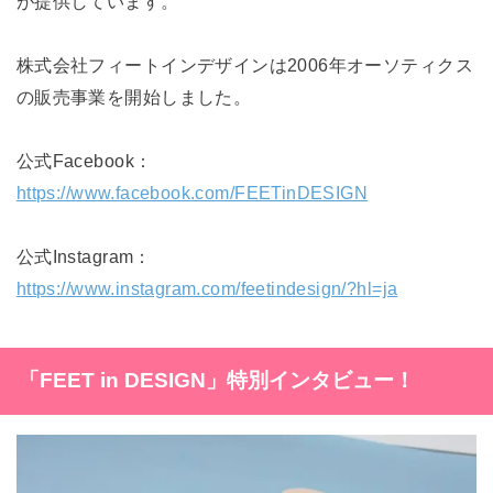
が提供しています。
株式会社フィートインデザインは2006年オーソティクス
の販売事業を開始しました。
公式Facebook：
https://www.facebook.com/FEETinDESIGN
公式Instagram：
https://www.instagram.com/feetindesign/?hl=ja
「FEET in DESIGN」
特別インタビュー！