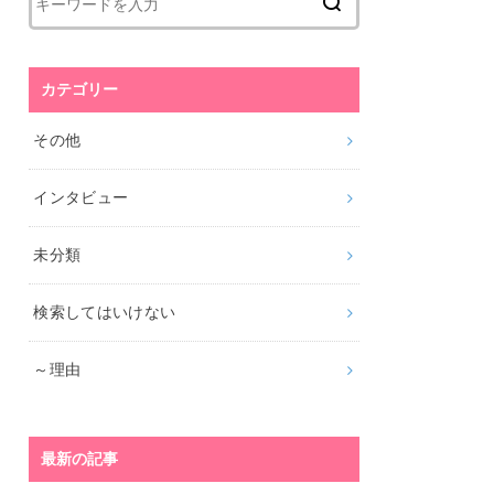
カテゴリー
その他
インタビュー
未分類
検索してはいけない
～理由
最新の記事