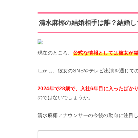
清水麻椰の結婚相手は誰？結婚し
現在のところ、
公式な情報としては彼女が
しかし、彼女のSNSやテレビ出演を通じて
2024年で28歳で、入社6年目に入ったばか
のではないでしょうか。
清水麻椰アナウンサーの今後の動向に注目