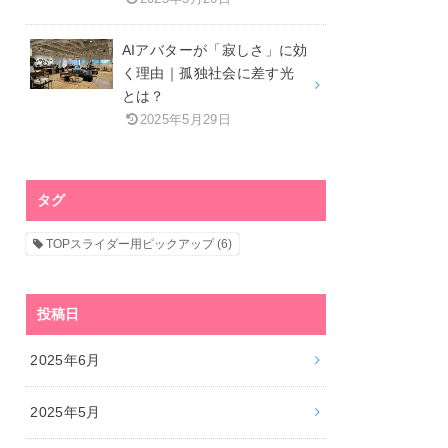
AIアバターが「寂しさ」に効
く理由｜孤独社会に差す光
とは？
2025年5月29日
タグ
TOPスライダー用ピックアップ
(6)
投稿日
2025年6月
2025年5月