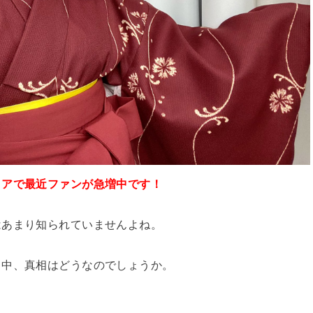
リアで最近ファンが急増中です！
はあまり知られていませんよね。
る中、真相はどうなのでしょうか。