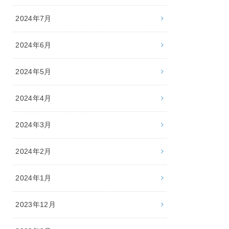
2024年7月
2024年6月
2024年5月
2024年4月
2024年3月
2024年2月
2024年1月
2023年12月