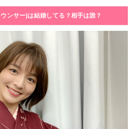
ナウンサー)は結婚してる？相手は誰？