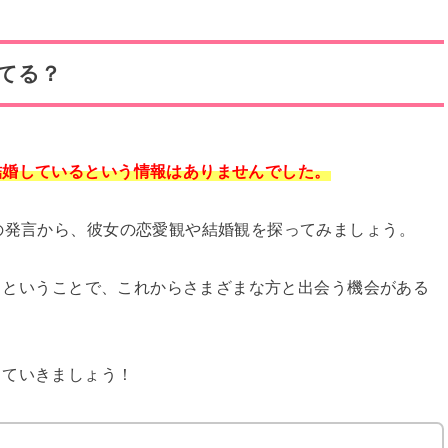
てる？
結婚しているという情報はありませんでした。
の発言から、彼女の恋愛観や結婚観を探ってみましょう。
り
ということで、これからさまざまな方と出会う機会がある
していきましょう！