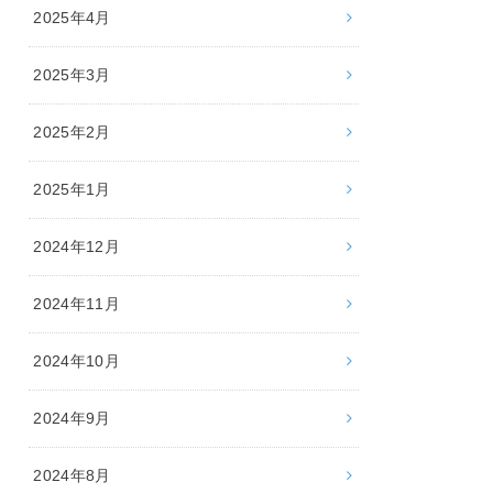
2025年4月
2025年3月
2025年2月
2025年1月
2024年12月
2024年11月
2024年10月
2024年9月
2024年8月