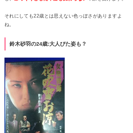
それにしても22歳とは思えない色っぽさがありますよ
ね。
鈴木砂羽の24歳:大人びた姿も？