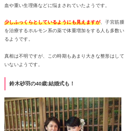
血や重い生理痛などに悩まされていたようです。
少しふっくらとしているようにも見えますが
、子宮筋腫
を治療するホルモン系の薬で体重増加をする人も多数い
るようです。
真相は不明ですが、この時期もあまり大きな整形はして
いないようです。
鈴木砂羽の40歳:結婚式も！