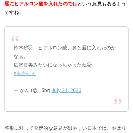
唇にヒアルロン酸を入れたのでは
という意見もあるよう
ですね。
鈴木砂羽…ヒアルロン酸、鼻と唇に入れたのか
なぁ。
広瀬香美みたいになっちゃったね🥲
#有吉ゼミ
— かん (@j_5br)
July 24, 2023
整形に対して否定的な意見が出やすい日本では、やはり