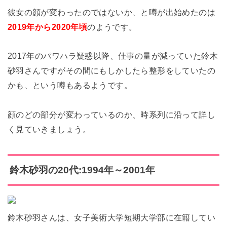
彼女の顔が変わったのではないか、と噂が出始めたのは
2019年から2020年頃
のようです。
2017年のパワハラ疑惑以降、仕事の量が減っていた鈴木
砂羽さんですがその間にもしかしたら整形をしていたの
かも、という噂もあるようです。
顔のどの部分が変わっているのか、時系列に沿って詳し
く見ていきましょう。
鈴木砂羽の20代:1994年～2001年
鈴木砂羽さんは、女子美術大学短期大学部に在籍してい