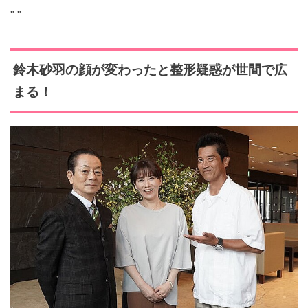
"
"
鈴木砂羽の顔が変わったと整形疑惑が世間で広
まる！