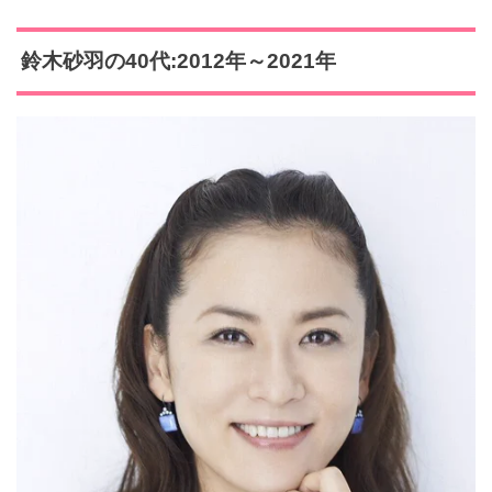
鈴木砂羽の40代:2012年～2021年