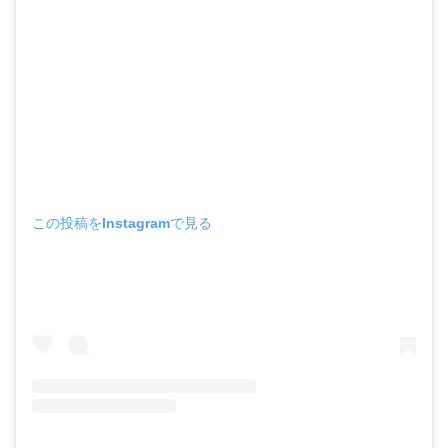
この投稿をInstagramで見る