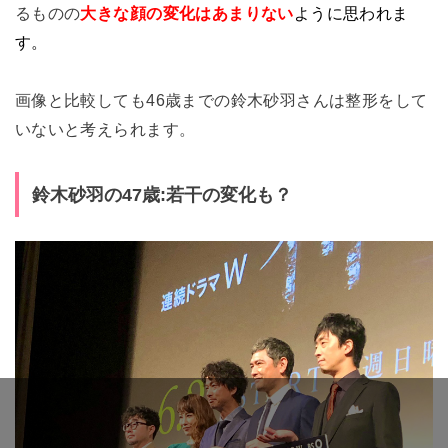
るものの
大きな顔の変化はあまりない
ように思われま
す。
画像と比較しても46歳までの鈴木砂羽さんは整形をして
いないと考えられます。
鈴木砂羽の47歳:若干の変化も？