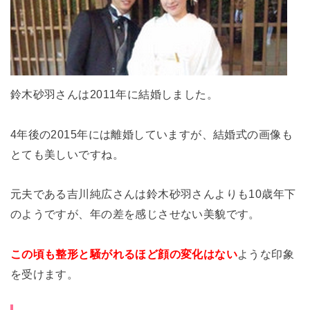
鈴木砂羽さんは2011年に結婚しました。
4年後の2015年には離婚していますが、結婚式の画像も
とても美しいですね。
元夫である吉川純広さんは鈴木砂羽さんよりも10歳年下
のようですが、年の差を感じさせない美貌です。
この頃も整形と騒がれるほど顔の変化はない
ような印象
を受けます。