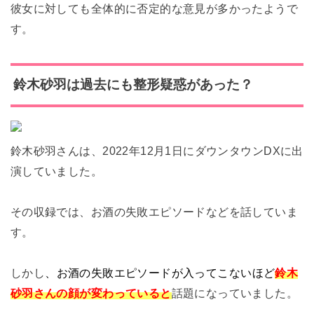
彼女に対しても全体的に否定的な意見が多かったようで
す。
鈴木砂羽は過去にも整形疑惑があった？
鈴木砂羽さんは、2022年12月1日にダウンタウンDXに出
演していました。
その収録では、お酒の失敗エピソードなどを話していま
す。
しかし
、
お酒の失敗エピソードが入ってこないほど
鈴木
砂羽さんの顔が変わっていると
話題になっていました。