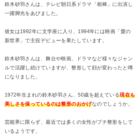
鈴木砂羽さんは、テレビ朝日系ドラマ「相棒」に出演し
一躍脚光をあびました。
彼女は1992年に文学座に入り、1994年には映画「愛の
新世界」で主役デビューを果たしています。
鈴木砂羽さんは、舞台や映画、ドラマなど様々なジャン
ルで活躍し続けていますが、整形して顔が変わったと噂
になりました。
1972年生まれの鈴木砂羽さん、50歳を超えている
現在も
美しさを保っているのは整形のおかげ
なのでしょうか。
芸能界に限らず、最近では多くの女性がプチ整形をして
いるようです。