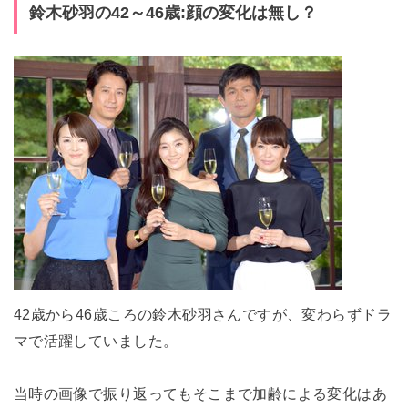
鈴木砂羽の42～46歳:顔の変化は無し？
42歳から46歳ころの鈴木砂羽さんですが、変わらずドラ
マで活躍していました。
当時の画像で振り返ってもそこまで加齢による変化はあ