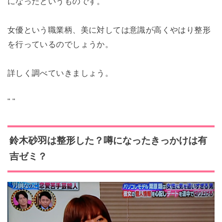
になったというものです。
女優という職業柄、美に対しては意識が高くやはり整形
を行っているのでしょうか。
詳しく調べていきましょう。
"
"
鈴木砂羽は整形した？噂になったきっかけは有
吉ゼミ？