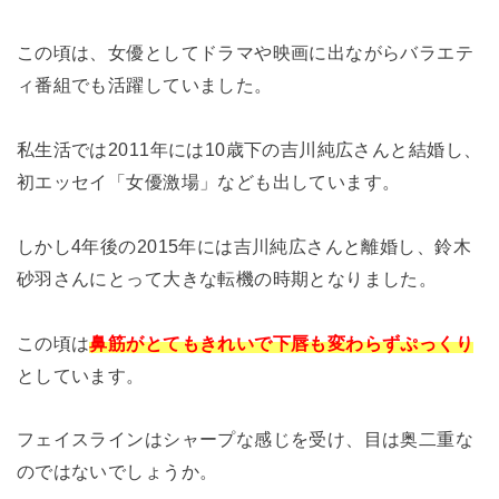
この頃は、女優としてドラマや映画に出ながらバラエテ
ィ番組でも活躍していました。
私生活では2011年には10歳下の吉川純広さんと結婚し、
初エッセイ「女優激場」なども出しています。
しかし4年後の2015年には吉川純広さんと離婚し、鈴木
砂羽さんにとって大きな転機の時期となりました。
この頃は
鼻筋がとてもきれいで下唇も変わらずぷっくり
としています。
フェイスラインはシャープな感じを受け、目は奥二重な
のではないでしょうか。