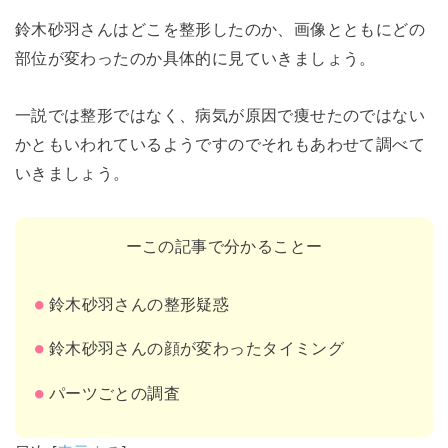
鈴木砂羽さんはどこを整形したのか、画像とともにどの
部位が変わったのか具体的に見ていきましょう。
一説では整形ではなく、病気が原因で痩せたのではない
かともいわれているようですのでそれもあわせて調べて
いきましょう。
ーこの記事で分かることー
鈴木砂羽さんの整形疑惑
鈴木砂羽さんの顔が変わったタイミング
パーツごとの調査