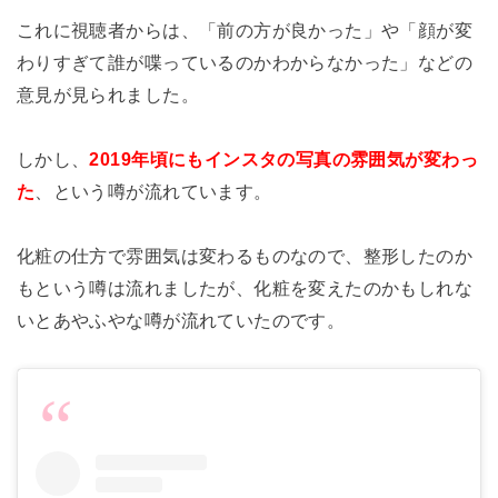
これに視聴者からは、「前の方が良かった」や「顔が変
わりすぎて誰が喋っているのかわからなかった」などの
意見が見られました。
しかし、
2019年頃にもインスタの写真の雰囲気が変わっ
た
、という噂が流れています。
化粧の仕方で雰囲気は変わるものなので、整形したのか
もという噂は流れましたが、化粧を変えたのかもしれな
いとあやふやな噂が流れていたのです。