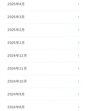
2025年4月
2025年3月
2025年2月
2025年1月
2024年12月
2024年11月
2024年10月
2024年9月
2024年8月