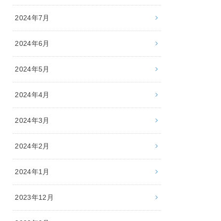
2024年7月
2024年6月
2024年5月
2024年4月
2024年3月
2024年2月
2024年1月
2023年12月