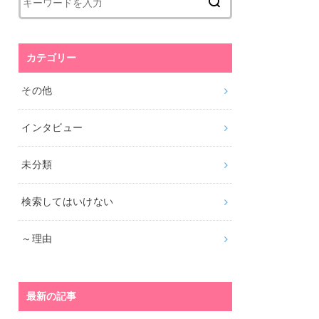
カテゴリー
その他
インタビュー
未分類
検索してはいけない
～理由
最新の記事