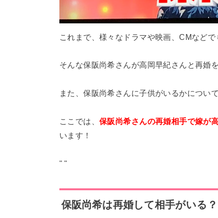
これまで、様々なドラマや映画、CMなどで
そんな保阪尚希さんが高岡早紀さんと再婚
また、保阪尚希さんに子供がいるかについ
ここでは、
保阪尚希さんの再婚相手で嫁が
います！
"
"
保阪尚希は再婚して相手がいる？