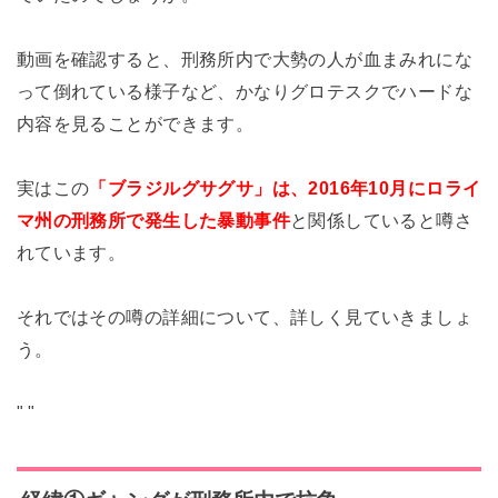
動画を確認すると、刑務所内で大勢の人が血まみれにな
って倒れている様子など、かなりグロテスクでハードな
内容を見ることができます。
実はこの
「ブラジルグサグサ」は、2016年10月にロライ
マ州の刑務所で発生した暴動事件
と関係していると噂さ
れています。
それではその噂の詳細について、詳しく見ていきましょ
う。
"
"