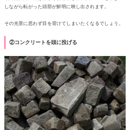
しながら転がった頭部が鮮明に映し出されます。
その光景に思わず目を背けてしまいたくなるでしょう。
②コンクリートを頭に投げる