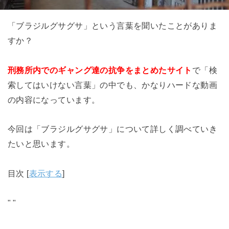
「ブラジルグサグサ」という言葉を聞いたことがありま
すか？
刑務所内でのギャング達の抗争をまとめたサイト
で「検
索してはいけない言葉」の中でも、かなりハードな動画
の内容になっています。
今回は「ブラジルグサグサ」について詳しく調べていき
たいと思います。
目次
[
表示する
]
"
"