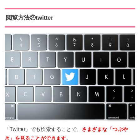
閲覧方法②twitter
「Twitter」でも検索することで、
さまざまな「つぶや
き」を見ることができます
。