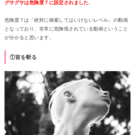
グサグサは危険度７に設定されました
。
危険度７は「絶対に検索してはいけないレベル」の動画
となっており、非常に危険視されている動画ということ
が分かると思います。
①首を斬る