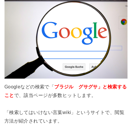
Googleなどの検索で「
ブラジル グサグサ」と検索する
こと
で、該当ページが多数ヒットします。
「検索してはいけない言葉wiki」というサイトで、閲覧
方法が紹介されています。