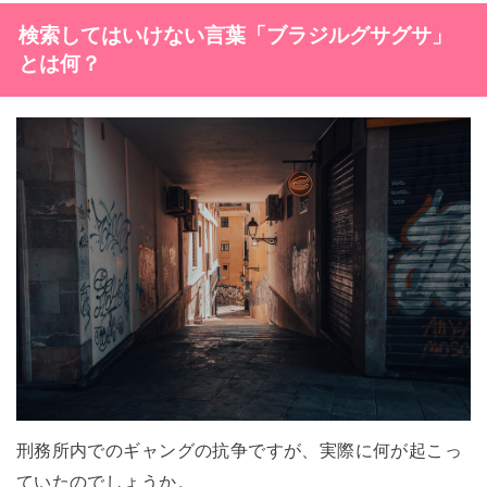
検索してはいけない言葉「ブラジルグサグサ」
とは何？
刑務所内でのギャングの抗争ですが、実際に何が起こっ
ていたのでしょうか。