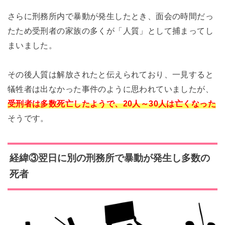
さらに刑務所内で暴動が発生したとき、面会の時間だっ
たため受刑者の家族の多くが「人質」として捕まってし
まいました。
その後人質は解放されたと伝えられており、一見すると
犠牲者は出なかった事件のように思われていましたが、
受刑者は多数死亡したようで、20人～30人は亡くなった
そうです。
経緯③翌日に別の刑務所で暴動が発生し多数の
死者