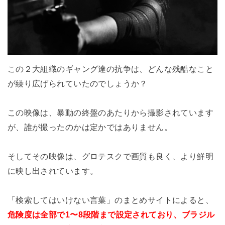
この２大組織のギャング達の抗争は、どんな残酷なこと
が繰り広げられていたのでしょうか？
この映像は、暴動の終盤のあたりから撮影されています
が、誰が撮ったのかは定かではありません。
そしてその映像は、グロテスクで画質も良く、より鮮明
に映し出されています。
「検索してはいけない言葉」のまとめサイトによると、
危険度は全部で1〜8段階まで設定されており、
ブラジル