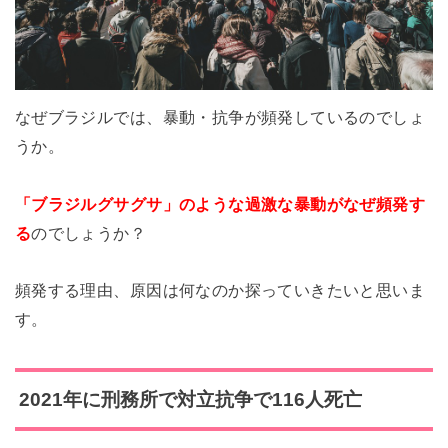
なぜブラジルでは、暴動・抗争が頻発しているのでしょ
うか。
「ブラジルグサグサ」のような過激な暴動がなぜ頻発す
る
のでしょうか？
頻発する理由、原因は何なのか探っていきたいと思いま
す。
2021年に刑務所で対立抗争で116人死亡