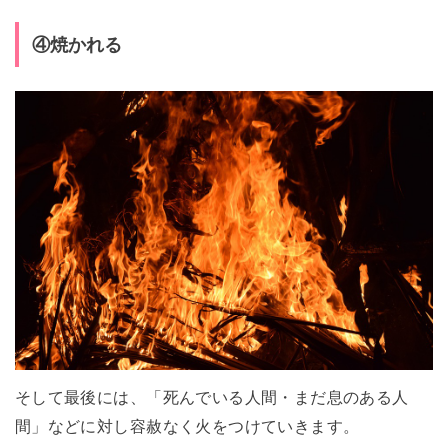
④焼かれる
そして最後には、「死んでいる人間・まだ息のある人
間」などに対し容赦なく火をつけていきます。