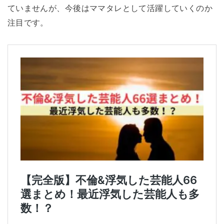
ていませんが、今後はママタレとして活躍していくのか
注目です。