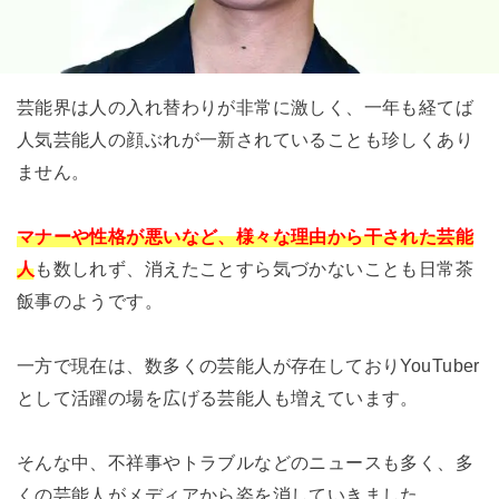
芸能界は人の入れ替わりが非常に激しく、一年も経てば
人気芸能人の顔ぶれが一新されていることも珍しくあり
ません。
マナーや性格が悪いなど、様々な理由から干された芸能
人
も数しれず、消えたことすら気づかないことも日常茶
飯事のようです。
一方で現在は、数多くの芸能人が存在しておりYouTuber
として活躍の場を広げる芸能人も増えています。
そんな中、不祥事やトラブルなどのニュースも多く、多
くの芸能人がメディアから姿を消していきました。