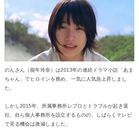
のんさん（能年玲奈）は2013年の連続ドラマ小説「あま
ちゃん」でヒロインを務め、一気に人気急上昇しまし
た。
しかし2015年、所属事務所レプロとトラブルが起き退
社、自ら個人事務所を設立するものの、しばらくテレビ
で見る機会は激減しました。