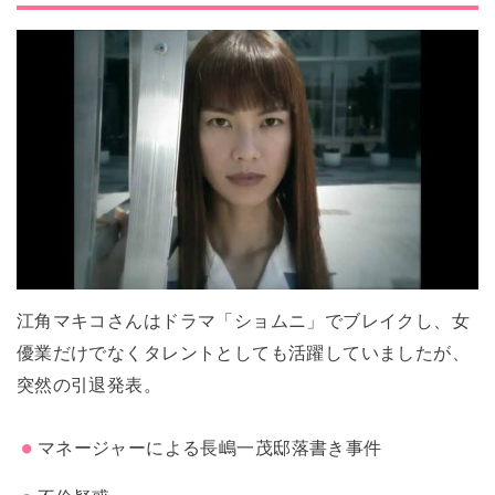
江角マキコさんはドラマ「ショムニ」でブレイクし、女
優業だけでなくタレントとしても活躍していましたが、
突然の引退発表。
マネージャーによる長嶋一茂邸落書き事件