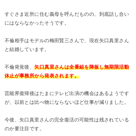
すぐさま近所に住む義母を呼んだものの、到底話し合い
にはならなかったそうです。
不倫相手はモデルの梅田賢三さんで、現在矢口真里さん
と結婚しています。
不倫発覚後、
矢口真里さんは全番組を降板し無期限活動
休止が事務所から発表されます。
芸能界復帰後はたまにテレビ出演の機会はあるようです
が、以前とは比べ物にならないほど仕事が減りました。
今後、矢口真里さんの完全復活の可能性は残されている
のか要注目です。