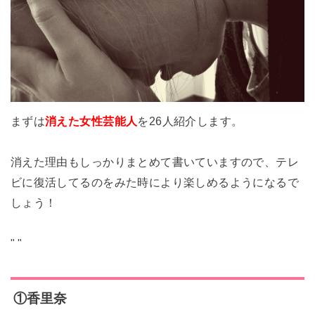
まずは
消えた女性芸能人
を26人紹介します。
消えた理由もしっかりまとめて書いていますので、テレ
ビに復活してるのをみた時により楽しめるようになるで
しょう！
"
"
①香里奈