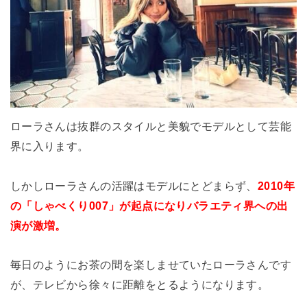
ローラさんは抜群のスタイルと美貌でモデルとして芸能
界に入ります。
しかしローラさんの活躍はモデルにとどまらず、
2010年
の「しゃべくり007」が起点になりバラエティ界への出
演が激増。
毎日のようにお茶の間を楽しませていたローラさんです
が、テレビから徐々に距離をとるようになります。