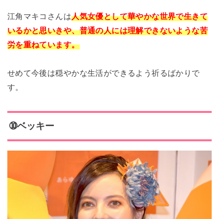
江角マキコさんは
人気女優として華やかな世界で生きて
いるかと思いきや、普通の人には理解できないような苦
労を重ねています。
せめて今後は穏やかな生活ができるよう祈るばかりで
す。
➉ベッキー