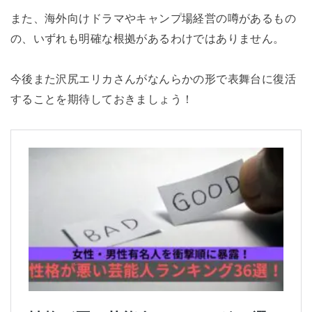
また、海外向けドラマやキャンプ場経営の噂があるもの
の、いずれも明確な根拠があるわけではありません。
今後また沢尻エリカさんがなんらかの形で表舞台に復活
することを期待しておきましょう！